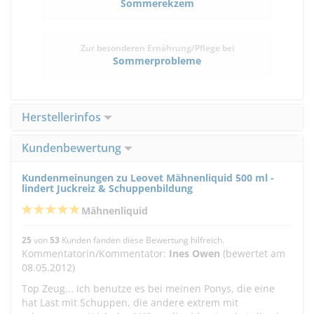
Sommerekzem
Zur besonderen Ernährung/Pflege bei
Sommerprobleme
Herstellerinfos
Kundenbewertung
Kundenmeinungen zu Leovet Mähnenliquid 500 ml -
lindert Juckreiz & Schuppenbildung
Mähnenliquid
25
von
53
Kunden fanden diese Bewertung hilfreich.
Kommentatorin/Kommentator:
Ines Owen
(bewertet am
08.05.2012)
Top Zeug... ich benutze es bei meinen Ponys, die eine
hat Last mit Schuppen, die andere extrem mit