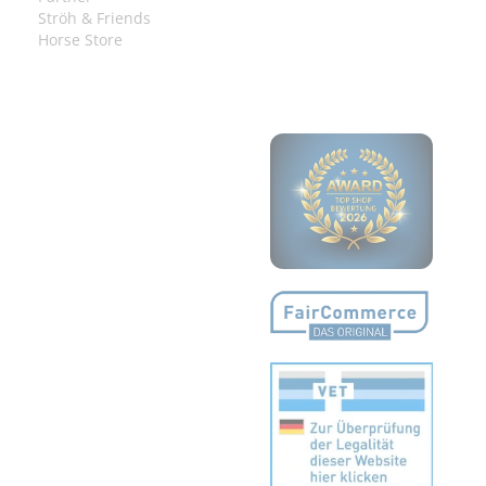
Ströh & Friends
Horse Store