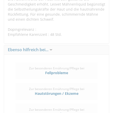
Geschmeidigkeit erhöht. Leovet Mähnenliquid begünstigt
die Selbstheilungskräfte der Haut und die hautnährende
Rückfettung. Für eine gesunde, schimmernde Mähne
und einen dichten Schweif.
Dopingrelevanz :
Empfohlene Karenzzeit : 48 Std.
Ebenso hilfreich bei...
Zur besonderen Ernährung/Pflege bei
Fellprobleme
Zur besonderen Ernährung/Pflege bei
Hautstörungen / Ekzeme
Zur besonderen Ernährung/Pflege bei