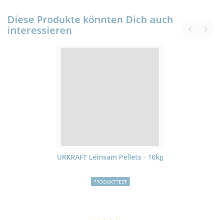
Diese Produkte könnten Dich auch
interessieren
URKRAFT Leinsam Pellets - 10kg
PRODUKTTEST