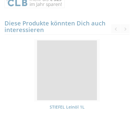
Diese Produkte könnten Dich auch
interessieren
STIEFEL Leinöl 1L