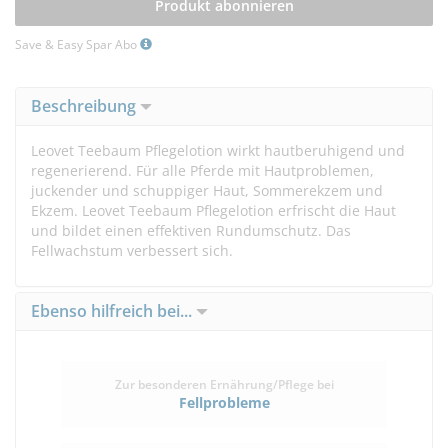
Produkt abonnieren
Save & Easy Spar Abo
Beschreibung
Leovet Teebaum Pflegelotion wirkt hautberuhigend und
regenerierend. Für alle Pferde mit Hautproblemen,
juckender und schuppiger Haut, Sommerekzem und
Ekzem. Leovet Teebaum Pflegelotion erfrischt die Haut
und bildet einen effektiven Rundumschutz. Das
Fellwachstum verbessert sich.
Ebenso hilfreich bei...
Zur besonderen Ernährung/Pflege bei
Fellprobleme