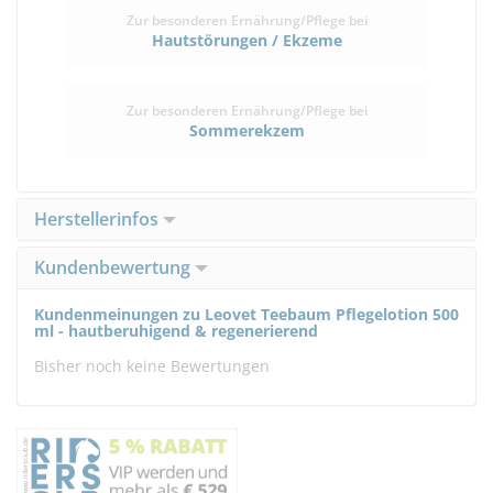
Zur besonderen Ernährung/Pflege bei
Hautstörungen / Ekzeme
Zur besonderen Ernährung/Pflege bei
Sommerekzem
Herstellerinfos
Kundenbewertung
Kundenmeinungen zu Leovet Teebaum Pflegelotion 500
ml - hautberuhigend & regenerierend
Bisher noch keine Bewertungen