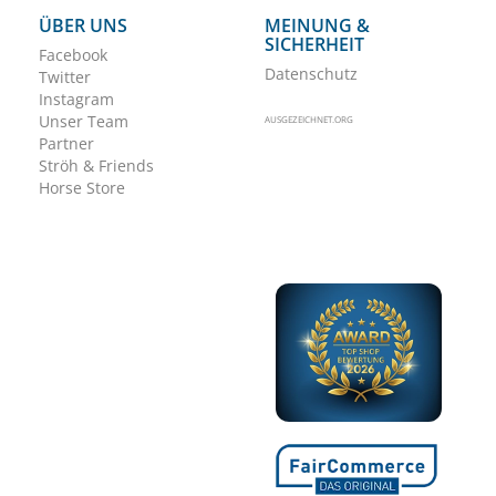
ÜBER UNS
MEINUNG &
SICHERHEIT
Facebook
Datenschutz
Twitter
Instagram
Unser Team
AUSGEZEICHNET.ORG
Partner
Ströh & Friends
Horse Store