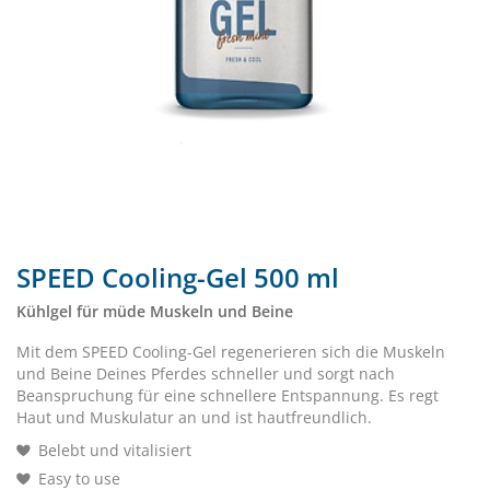
SPEED Cooling-Gel 500 ml
Kühlgel für müde Muskeln und Beine
Mit dem SPEED Cooling-Gel regenerieren sich die Muskeln
und Beine Deines Pferdes schneller und sorgt nach
Beanspruchung für eine schnellere Entspannung. Es regt
Haut und Muskulatur an und ist hautfreundlich.
Belebt und vitalisiert
Easy to use