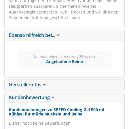
Sanft auftragen und einmassieren. Wunden oder offene
Hautpartien aussparen. Sicherheitshinweise:
Augenkontakt vermeiden. Kühl, trocken und vor direkter
Sonneneinstrahlung geschützt lagern.
Ebenso hilfreich bei...
Zur besonderen Ernährung/Pflege bei
Angelaufene Beine
Herstellerinfos
Kundenbewertung
Kundenmeinungen zu SPEED Cooling-Gel 500 ml -
Kühlgel für müde Muskeln und Beine
Bisher noch keine Bewertungen