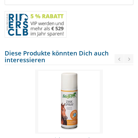
Diese Produkte könnten Dich auch
interessieren