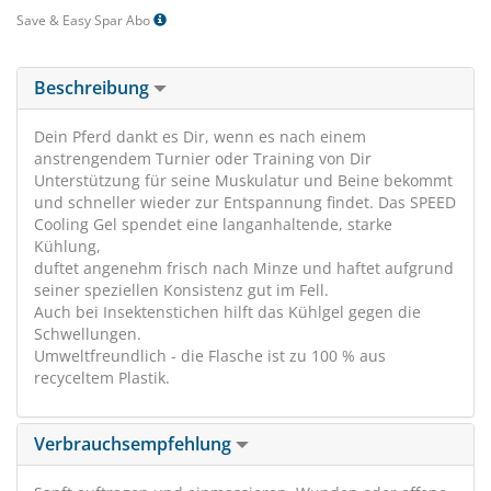
Save & Easy Spar Abo
Beschreibung
Dein Pferd dankt es Dir, wenn es nach einem
anstrengendem Turnier oder Training von Dir
Unterstützung für seine Muskulatur und Beine bekommt
und schneller wieder zur Entspannung findet. Das SPEED
Cooling Gel spendet eine langanhaltende, starke
Kühlung,
duftet angenehm frisch nach Minze und haftet aufgrund
seiner speziellen Konsistenz gut im Fell.
Auch bei Insektenstichen hilft das Kühlgel gegen die
Schwellungen.
Umweltfreundlich - die Flasche ist zu 100 % aus
recyceltem Plastik.
Verbrauchsempfehlung