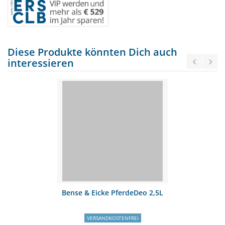
Diese Produkte könnten Dich auch
interessieren
Bense & Eicke PferdeDeo 2,5L
VERSANDKOSTENFREI