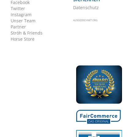
Facebook
Datenschutz
Twitter
Instagram
Unser Team
AUSGEZEICHNET.ORG
Partner
Ströh & Friends
Horse Store