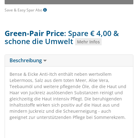
Save & Easy Spar Abo
Green-Pair Price
: Spare € 4,00 &
schone die Umwelt
Mehr Infos
Beschreibung
Bense & Eicke Anti-Itch enthält neben wertvollem
Lebermoos, Salz aus dem toten Meer, Aloe Vera,
Teebaumöl und weitere pflegende Öle, die die Haut und
Haar von Juckreiz auslösenden Substanzen reinigt und
gleichzeitig die Haut intensiv Pflegt. Die beruhigenden
Inhaltsstoffe wirken sich positiv auf die Haut aus und
mindern Juckreiz und die Scheuerneigung - auch
geeignet zur unterstützenden Pflege bei Sommerekzem.