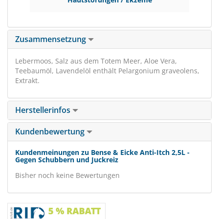
Zusammensetzung
Lebermoos, Salz aus dem Totem Meer, Aloe Vera,
Teebaumöl, Lavendelöl enthält Pelargonium graveolens,
Extrakt.
Herstellerinfos
Kundenbewertung
Kundenmeinungen zu Bense & Eicke Anti-Itch 2,5L -
Gegen Schubbern und Juckreiz
Bisher noch keine Bewertungen