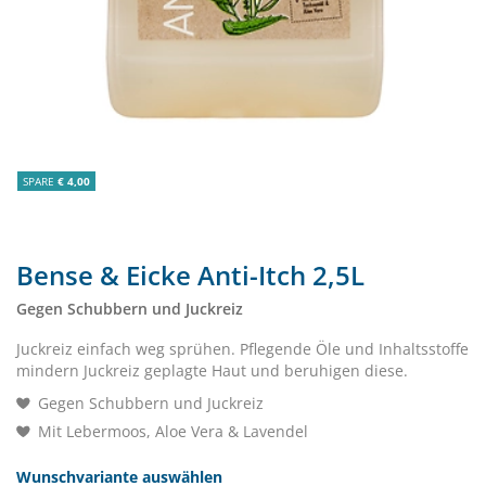
SPARE
€ 4,00
Bense & Eicke Anti-Itch 2,5L
Gegen Schubbern und Juckreiz
Juckreiz einfach weg sprühen. Pflegende Öle und Inhaltsstoffe
mindern Juckreiz geplagte Haut und beruhigen diese.
Gegen Schubbern und Juckreiz
Mit Lebermoos, Aloe Vera & Lavendel
Wunschvariante auswählen