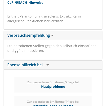
CLP-/REACH-Hinweise
Enthält Pelargonium graveolens, Extrakt. Kann
allergische Reaktionen hervorrufen.
Verbrauchsempfehlung
Die betroffenen Stellen gegen den Fellstrich einsprühen
und ggf. einmassieren.
Ebenso hilfreich bei...
Zur besonderen Ernährung/Pflege bei
Hautprobleme
Zur besonderen Ernährung/Pflege bei
Hautstörungen / Ekzeme