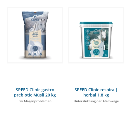
SPEED Clinic gastro
SPEED Clinic respira |
prebiotic Müsli 20 kg
herbal 1,8 kg
Bei Magenproblemen
Unterstützung der Atemwege