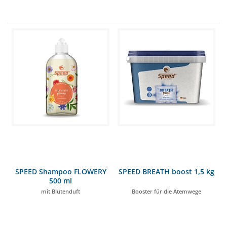
SPEED Shampoo FLOWERY
SPEED BREATH boost 1,5 kg
500 ml
mit Blütenduft
Booster für die Atemwege