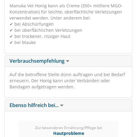
Manuka Vet Honig kann als Creme (350+ mittlere MGO-
Konzentration) für leichte, oberflächliche Verletzungen
verwendet werden. Unter anderem bei:
✔ bei Abschürfungen
✔ bei oberflächlichen Verletzungen
✔ bei trockener, rissiger Haut
✔ bei Mauke
Verbrauchsempfehlung
Auf die betroffene Stelle dünn auftragen und bei Bedarf
erneuern. Der Honig kann unter Verbänden oder
Bandagen aufgetragen werden.
Ebenso hilfreich bei...
Zur besonderen Ernährung/Pflege bei
Hautprobleme