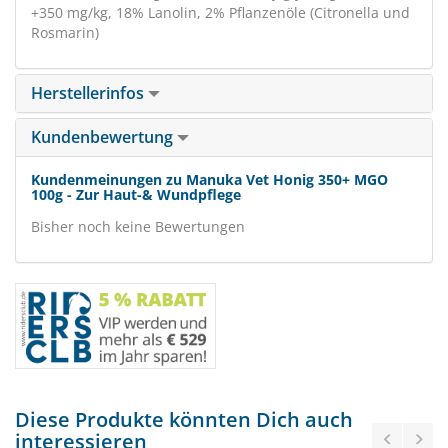
+350 mg/kg, 18% Lanolin, 2% Pflanzenöle (Citronella und
Rosmarin)
Herstellerinfos
Kundenbewertung
Kundenmeinungen zu Manuka Vet Honig 350+ MGO
100g - Zur Haut-& Wundpflege
Bisher noch keine Bewertungen
Diese Produkte könnten Dich auch
interessieren