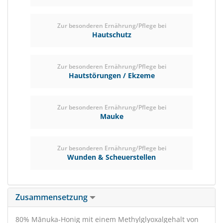
Zur besonderen Ernährung/Pflege bei
Hautschutz
Zur besonderen Ernährung/Pflege bei
Hautstörungen / Ekzeme
Zur besonderen Ernährung/Pflege bei
Mauke
Zur besonderen Ernährung/Pflege bei
Wunden & Scheuerstellen
Zusammensetzung
80% Mānuka-Honig mit einem Methylglyoxalgehalt von