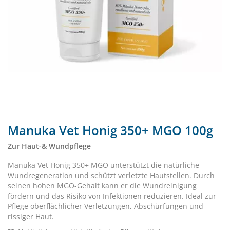
Manuka Vet Honig 350+ MGO 100g
Zur Haut-& Wundpflege
Manuka Vet Honig 350+ MGO unterstützt die natürliche
Wundregeneration und schützt verletzte Hautstellen. Durch
seinen hohen MGO-Gehalt kann er die Wundreinigung
fördern und das Risiko von Infektionen reduzieren. Ideal zur
Pflege oberflächlicher Verletzungen, Abschürfungen und
rissiger Haut.