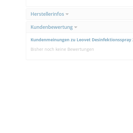
Herstellerinfos
Kundenbewertung
Kundenmeinungen zu Leovet Desinfektionsspray 
Bisher noch keine Bewertungen