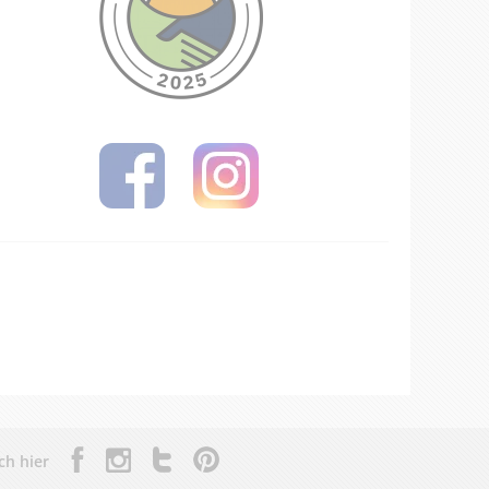
ch hier