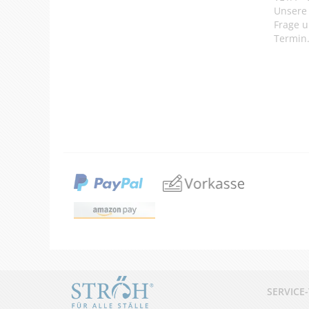
Unsere 
Frage u
Termin
SERVICE