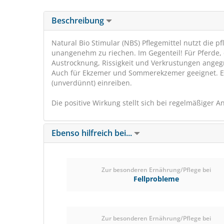
Beschreibung
Natural Bio Stimular (NBS) Pflegemittel nutzt die
unangenehm zu riechen. Im Gegenteil! Für Pferde, 
Austrocknung, Rissigkeit und Verkrustungen angegr
Auch für Ekzemer und Sommerekzemer geeignet. Ein
(unverdünnt) einreiben.
Die positive Wirkung stellt sich bei regelmäßiger 
Ebenso hilfreich bei...
Zur besonderen Ernährung/Pflege bei
Fellprobleme
Zur besonderen Ernährung/Pflege bei