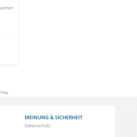
 vorher
hlag.
MEINUNG & SICHERHEIT
Datenschutz