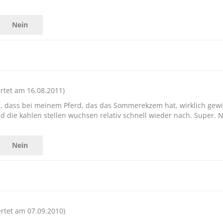
Nein
rtet am 16.08.2011)
el, dass bei meinem Pferd, das das Sommerekzem hat, wirklich gewi
 die kahlen stellen wuchsen relativ schnell wieder nach. Super. 
Nein
rtet am 07.09.2010)