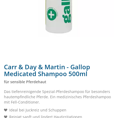
Carr & Day & Martin - Gallop
Medicated Shampoo 500ml
für sensible Pferdehaut
Das tiefenreinigende Spezial-Pferdeshampoo für besonders
hautempfindliche Pferde. Ein medizinisches Pferdeshampoo
mit Fell-Conditioner.
Ideal bei Juckreiz und Schuppen
Reinigt sanft und lindert Hautirritationen