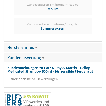
Zur besonderen Ernährung/Pflege bei
Mauke
Zur besonderen Ernährung/Pflege bei
Sommerekzem
Herstellerinfos
Kundenbewertung
Kundenmeinungen zu Carr & Day & Martin - Gallop
Medicated Shampoo 500ml - für sensible Pferdehaut
Bisher noch keine Bewertungen