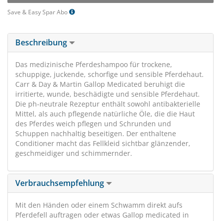
Save & Easy Spar Abo
Beschreibung
Das medizinische Pferdeshampoo für trockene,
schuppige, juckende, schorfige und sensible Pferdehaut.
Carr & Day & Martin Gallop Medicated beruhigt die
irritierte, wunde, beschädigte und sensible Pferdehaut.
Die ph-neutrale Rezeptur enthält sowohl antibakterielle
Mittel, als auch pflegende natürliche Öle, die die Haut
des Pferdes weich pflegen und Schrunden und
Schuppen nachhaltig beseitigen. Der enthaltene
Conditioner macht das Fellkleid sichtbar glänzender,
geschmeidiger und schimmernder.
Verbrauchsempfehlung
Mit den Händen oder einem Schwamm direkt aufs
Pferdefell auftragen oder etwas Gallop medicated in