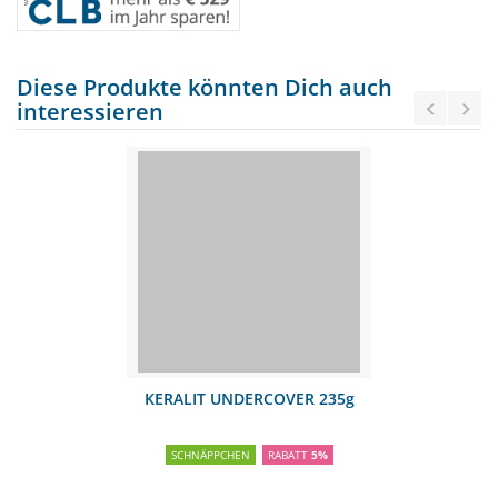
Diese Produkte könnten Dich auch
interessieren
KERALIT UNDERCOVER 235g
SCHNÄPPCHEN
RABATT
5%