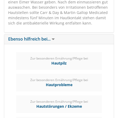
einen Eimer Wasser geben. Nach dem einmassieren gut
auswaschen. Bei besonders von Irritationen betroffenen
Hautstellen sollte Carr & Day & Martin Gallop Medicated
mindestens fünf Minuten im Hautkontakt stehen damit
sich die antibakterielle Wirkung entfalten kann.
Ebenso hilfreich bei...
Zur besonderen Ernährung/Pflege bei
Hautpilz
Zur besonderen Ernährung/Pflege bei
Hautprobleme
Zur besonderen Ernährung/Pflege bei
Hautstörungen / Ekzeme