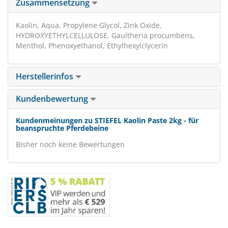
Zusammensetzung
Kaolin, Aqua, Propylene Glycol, Zink Oxide,
HYDROXYETHYLCELLULOSE, Gaultheria procumbens,
Menthol, Phenoxyethanol, Ethylhexylclycerin
Herstellerinfos
Kundenbewertung
Kundenmeinungen zu STIEFEL Kaolin Paste 2kg - für
beanspruchte Pferdebeine
Bisher noch keine Bewertungen