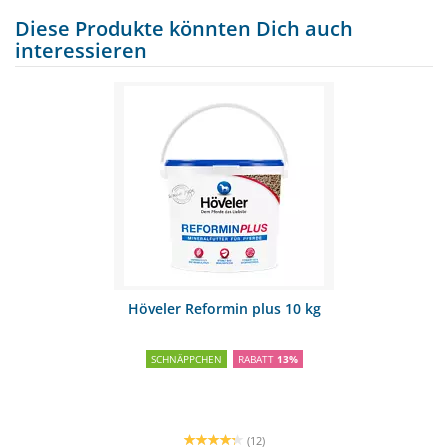
Diese Produkte könnten Dich auch
interessieren
Höveler Reformin plus 10 kg
SCHNÄPPCHEN
RABATT
13%
(12)