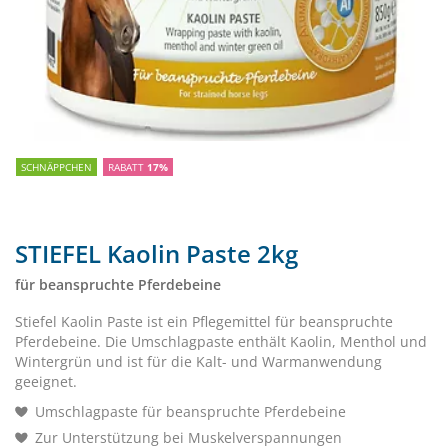
SCHNÄPPCHEN
RABATT
17%
STIEFEL Kaolin Paste 2kg
für beanspruchte Pferdebeine
Stiefel Kaolin Paste ist ein Pflegemittel für beanspruchte
Pferdebeine. Die Umschlagpaste enthält Kaolin, Menthol und
Wintergrün und ist für die Kalt- und Warmanwendung
geeignet.
Umschlagpaste für beanspruchte Pferdebeine
Zur Unterstützung bei Muskelverspannungen