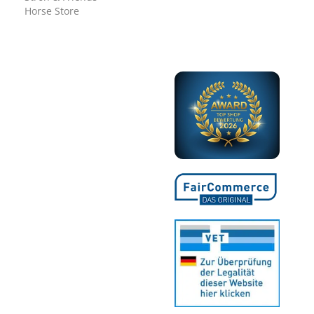
Horse Store