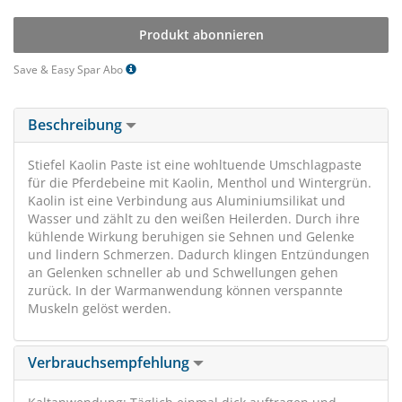
Produkt abonnieren
Save & Easy Spar Abo
Beschreibung
Stiefel Kaolin Paste ist eine wohltuende Umschlagpaste
für die Pferdebeine mit Kaolin, Menthol und Wintergrün.
Kaolin ist eine Verbindung aus Aluminiumsilikat und
Wasser und zählt zu den weißen Heilerden. Durch ihre
kühlende Wirkung beruhigen sie Sehnen und Gelenke
und lindern Schmerzen. Dadurch klingen Entzündungen
an Gelenken schneller ab und Schwellungen gehen
zurück. In der Warmanwendung können verspannte
Muskeln gelöst werden.
Verbrauchsempfehlung