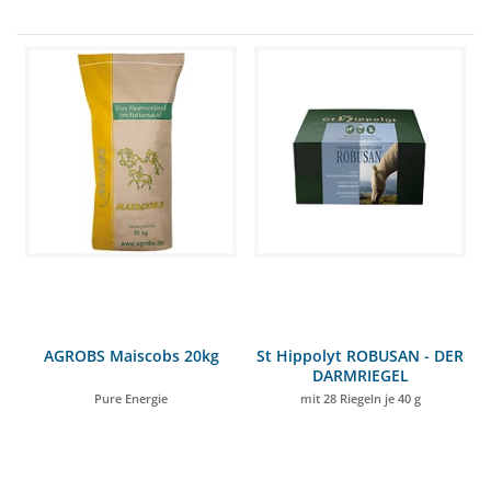
AGROBS Maiscobs 20kg
St Hippolyt ROBUSAN - DER
DARMRIEGEL
Pure Energie
mit 28 Riegeln je 40 g