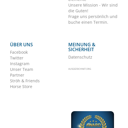
Unsere Mission - Wir sind
die Guten!
Frage uns persönlich und
buche einen Termin.
ÜBER UNS
MEINUNG &
SICHERHEIT
Facebook
Datenschutz
Twitter
Instagram
Unser Team
AUSGEZEICHNET.ORG
Partner
Ströh & Friends
Horse Store