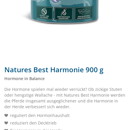
Natures Best Harmonie 900 g
Hormone in Balance
Die Hormone spielen mal wieder verrückt? Ob zickige Stuten
oder hengstige Wallache - mit Natures Best Harmonie werden
die Pferde insgesamt ausgeglichener und die Harmonie in
der Herde verbessert sich wieder.
reguliert den Hormonhaushalt
reduziert den Decktrieb