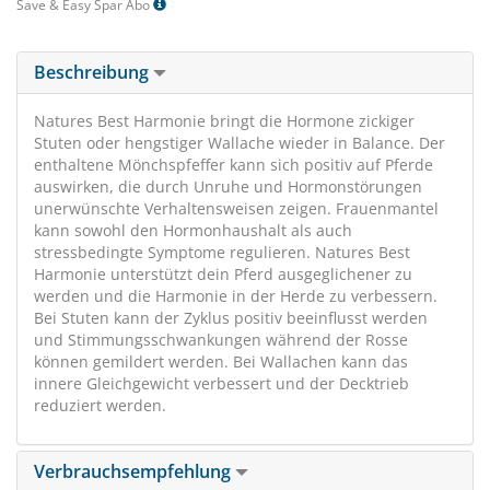
Save & Easy Spar Abo
Beschreibung
Natures Best Harmonie bringt die Hormone zickiger
Stuten oder hengstiger Wallache wieder in Balance. Der
enthaltene Mönchspfeffer kann sich positiv auf Pferde
auswirken, die durch Unruhe und Hormonstörungen
unerwünschte Verhaltensweisen zeigen. Frauenmantel
kann sowohl den Hormonhaushalt als auch
stressbedingte Symptome regulieren. Natures Best
Harmonie unterstützt dein Pferd ausgeglichener zu
werden und die Harmonie in der Herde zu verbessern.
Bei Stuten kann der Zyklus positiv beeinflusst werden
und Stimmungsschwankungen während der Rosse
können gemildert werden. Bei Wallachen kann das
innere Gleichgewicht verbessert und der Decktrieb
reduziert werden.
Verbrauchsempfehlung