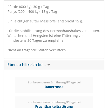
Pferde (600 kg): 30 g / Tag
Ponys (200 – 400 kg): 15 g / Tag
Ein leicht gehäufter Messlöffel entspricht 15 g.
Für die Stabilisierung des Hormonhaushaltes von Stuten,
Wallachen und Hengsten ist eine Fütterung von
mindestens 30 Tagen zu empfehlen.
Nicht an tragende Stuten verfüttern
Ebenso hilfreich bei...
Zur besonderen Ernährung/Pflege bei
Dauerrosse
Zur besonderen Ernährung/Pflege bei
Fruchtbarkeitsstörung