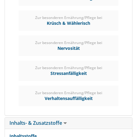
Zur besonderen Ernährung/Pflege bei
Krüsch & Wählerisch
Zur besonderen Ernährung/Pflege bei
Nervosität
Zur besonderen Ernährung/Pflege bei
Stressanfälligkeit
Zur besonderen Ernährung/Pflege bei
Verhaltensauffälligkeit
Inhalts- & Zusatzstoffe
Inhaltsstoffe