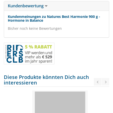
Kundenbewertung
Kundenmeinungen zu Natures Best Harmonie 900 g -
Hormone in Balance
Bisher noch keine Bewertungen
Diese Produkte könnten Dich auch
interessieren