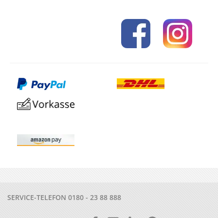
SERVICE-TELEFON
0180 - 23 88 888