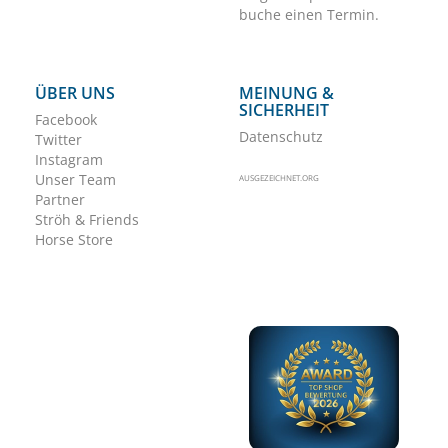
buche einen Termin.
ÜBER UNS
MEINUNG &
SICHERHEIT
Facebook
Datenschutz
Twitter
Instagram
Unser Team
AUSGEZEICHNET.ORG
Partner
Ströh & Friends
Horse Store