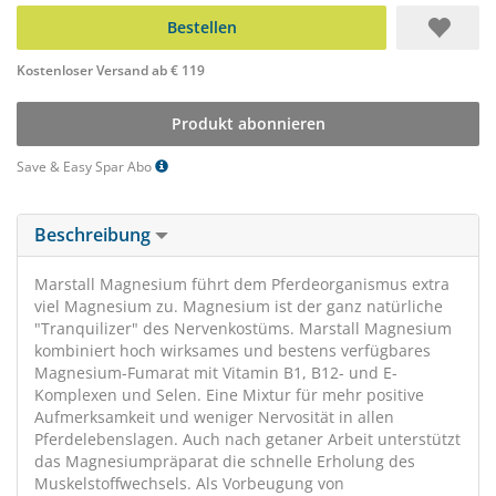
Bestellen
Kostenloser Versand ab € 119
Produkt abonnieren
Save & Easy Spar Abo
Beschreibung
Marstall Magnesium führt dem Pferdeorganismus extra
viel Magnesium zu. Magnesium ist der ganz natürliche
"Tranquilizer" des Nervenkostüms. Marstall Magnesium
kombiniert hoch wirksames und bestens verfügbares
Magnesium-Fumarat mit Vitamin B1, B12- und E-
Komplexen und Selen. Eine Mixtur für mehr positive
Aufmerksamkeit und weniger Nervosität in allen
Pferdelebenslagen. Auch nach getaner Arbeit unterstützt
das Magnesiumpräparat die schnelle Erholung des
Muskelstoffwechsels. Als Vorbeugung von