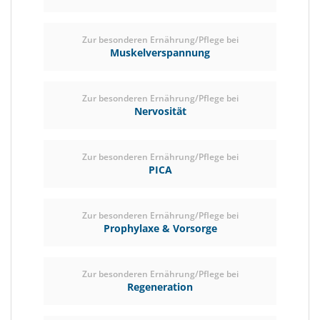
Zur besonderen Ernährung/Pflege bei
Muskelverspannung
Zur besonderen Ernährung/Pflege bei
Nervosität
Zur besonderen Ernährung/Pflege bei
PICA
Zur besonderen Ernährung/Pflege bei
Prophylaxe & Vorsorge
Zur besonderen Ernährung/Pflege bei
Regeneration