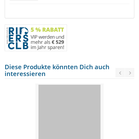
Diese Produkte könnten Dich auch
interessieren