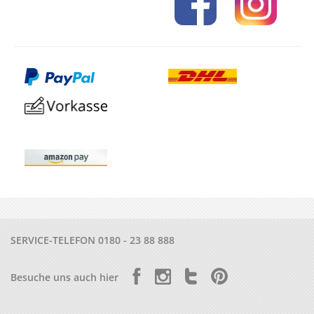
SERVICE-TELEFON
0180 - 23 88 888
Besuche uns auch hier