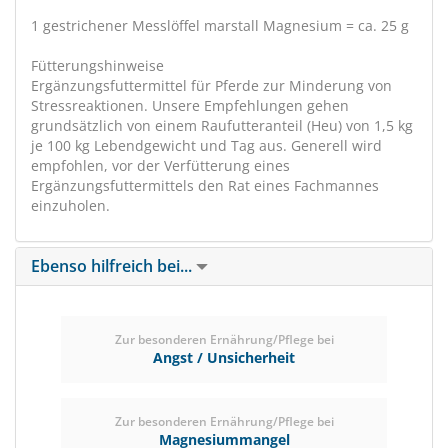
1 gestrichener Messlöffel marstall Magnesium = ca. 25 g
Fütterungshinweise
Ergänzungsfuttermittel für Pferde zur Minderung von
Stressreaktionen. Unsere Empfehlungen gehen
grundsätzlich von einem Raufutteranteil (Heu) von 1,5 kg
je 100 kg Lebendgewicht und Tag aus. Generell wird
empfohlen, vor der Verfütterung eines
Ergänzungsfuttermittels den Rat eines Fachmannes
einzuholen.
Ebenso hilfreich bei...
Zur besonderen Ernährung/Pflege bei
Angst / Unsicherheit
Zur besonderen Ernährung/Pflege bei
Magnesiummangel