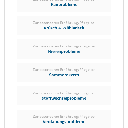
Kauprobleme
Zur besonderen Ernährung/Pflege bei
Krüsch & Wählerisch
Zur besonderen Ernährung/Pflege bei
Nierenprobleme
Zur besonderen Ernährung/Pflege bei
Sommerekzem
Zur besonderen Ernährung/Pflege bei
Stoffwechselprobleme
Zur besonderen Ernährung/Pflege bei
Verdauungsprobleme