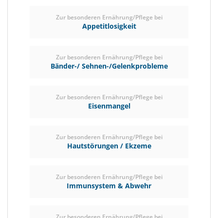
Zur besonderen Ernährung/Pflege bei
Appetitlosigkeit
Zur besonderen Ernährung/Pflege bei
Bänder-/ Sehnen-/Gelenkprobleme
Zur besonderen Ernährung/Pflege bei
Eisenmangel
Zur besonderen Ernährung/Pflege bei
Hautstörungen / Ekzeme
Zur besonderen Ernährung/Pflege bei
Immunsystem & Abwehr
Zur besonderen Ernährung/Pflege bei