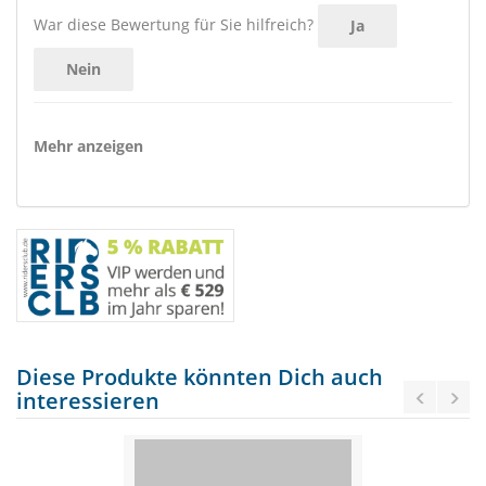
War diese Bewertung für Sie hilfreich?
Ja
Nein
Mehr anzeigen
Diese Produkte könnten Dich auch
interessieren