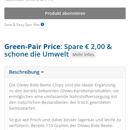
Produkt abonnieren
Save & Easy Spar Abo
Green-Pair Price
: Spare € 2,00 &
schone die Umwelt
Mehr Infos
Beschreibung
Die Olewo Rote-Beete-Chips sind die ideale Ergänzung
zu den bereits bekannten Olewo Karottenprodukten, sie
ermöglichen eine umfassende Nährstoffversorgung mit
den natürlichen Bestandteilen der frisch geernteten
Gemüsearten.
So gut wie frisch und dabei besser lagerbar und leicht zu
verfüttern. Bereits 110 Gramm der Olewo Rote-Beete-