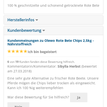
100 % geschnitzelte und schonend getrocknete Rote Bete
Herstellerinfos
Kundenbewertung
Kundenmeinungen zu Olewo Rote Bete Chips 2,5kg -
Nährstoffreich
Ich bin begeistert
6
von
19
Kunden fanden diese Bewertung hilfreich.
Kommentatorin/Kommentator:
Sibylla Herbst
(bewertet
am 27.03.2018)
Eine sehr gute Alternative zu frischer Rote Beete. Unsere
Pferde mögen die Chips lieber trocken als eingeweicht.
Kann ich 100 %ig weiterempfehlen
War diese Bewertung für Sie hilfreich?
Ja
Nein