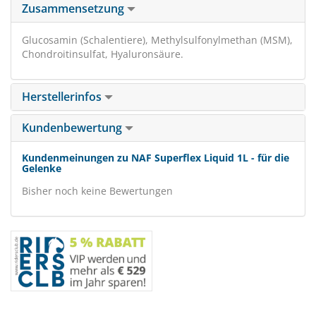
Zusammensetzung
Glucosamin (Schalentiere), Methylsulfonylmethan (MSM),
Chondroitinsulfat, Hyaluronsäure.
Herstellerinfos
Kundenbewertung
Kundenmeinungen zu NAF Superflex Liquid 1L - für die
Gelenke
Bisher noch keine Bewertungen