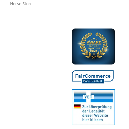
Horse Store