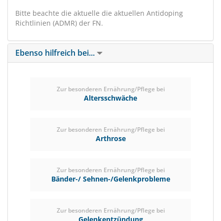
Bitte beachte die aktuelle die aktuellen Antidoping
Richtlinien (ADMR) der FN.
Ebenso hilfreich bei...
Zur besonderen Ernährung/Pflege bei
Altersschwäche
Zur besonderen Ernährung/Pflege bei
Arthrose
Zur besonderen Ernährung/Pflege bei
Bänder-/ Sehnen-/Gelenkprobleme
Zur besonderen Ernährung/Pflege bei
Gelenkentzündung