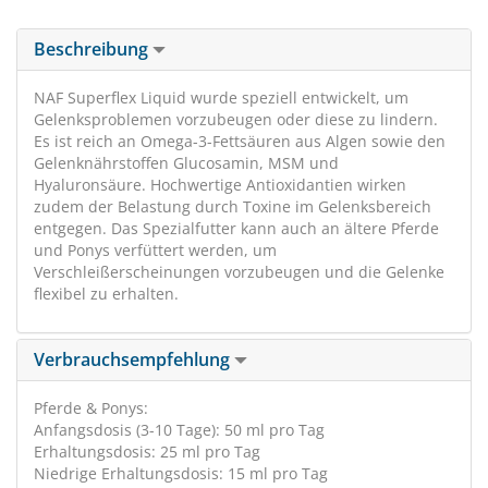
Beschreibung
NAF Superflex Liquid wurde speziell entwickelt, um
Gelenksproblemen vorzubeugen oder diese zu lindern.
Es ist reich an Omega-3-Fettsäuren aus Algen sowie den
Gelenknährstoffen Glucosamin, MSM und
Hyaluronsäure. Hochwertige Antioxidantien wirken
zudem der Belastung durch Toxine im Gelenksbereich
entgegen. Das Spezialfutter kann auch an ältere Pferde
und Ponys verfüttert werden, um
Verschleißerscheinungen vorzubeugen und die Gelenke
flexibel zu erhalten.
Verbrauchsempfehlung
Pferde & Ponys:
Anfangsdosis (3-10 Tage): 50 ml pro Tag
Erhaltungsdosis: 25 ml pro Tag
Niedrige Erhaltungsdosis: 15 ml pro Tag