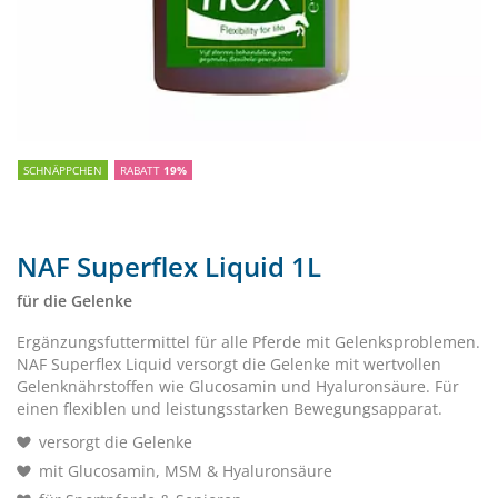
SCHNÄPPCHEN
RABATT
19%
NAF Superflex Liquid 1L
für die Gelenke
Ergänzungsfuttermittel für alle Pferde mit Gelenksproblemen.
NAF Superflex Liquid versorgt die Gelenke mit wertvollen
Gelenknährstoffen wie Glucosamin und Hyaluronsäure. Für
einen flexiblen und leistungsstarken Bewegungsapparat.
versorgt die Gelenke
mit Glucosamin, MSM & Hyaluronsäure