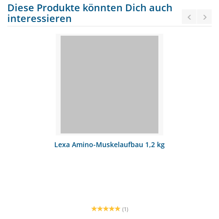
Diese Produkte könnten Dich auch
interessieren
Lexa Amino-Muskelaufbau 1,2 kg
(1)