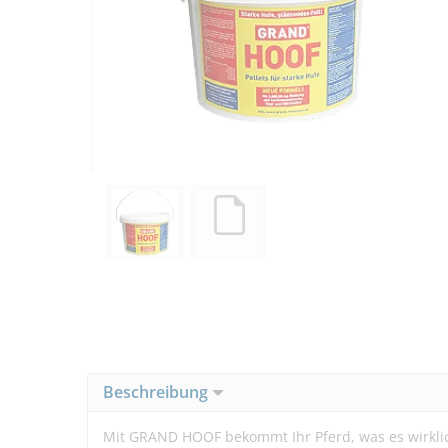
Beschreibung
Mit GRAND HOOF bekommt Ihr Pferd, was es wirklich