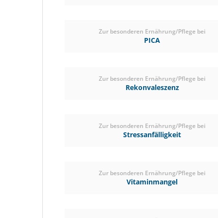
Zur besonderen Ernährung/Pflege bei
PICA
Zur besonderen Ernährung/Pflege bei
Rekonvaleszenz
Zur besonderen Ernährung/Pflege bei
Stressanfälligkeit
Zur besonderen Ernährung/Pflege bei
Vitaminmangel