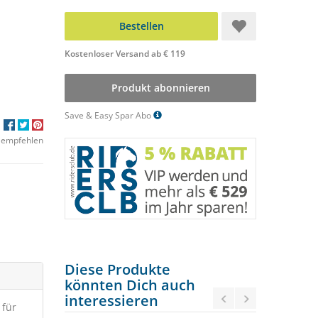
Bestellen
Kostenloser Versand ab € 119
Produkt abonnieren
Save & Easy Spar Abo
 empfehlen
Diese Produkte
könnten Dich auch
interessieren
 für