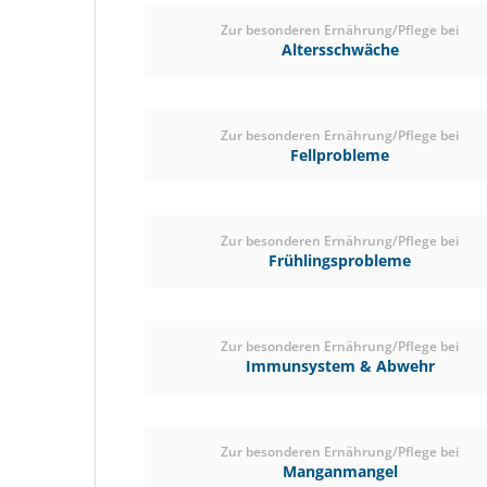
Zur besonderen Ernährung/Pflege bei
Altersschwäche
Zur besonderen Ernährung/Pflege bei
Fellprobleme
Zur besonderen Ernährung/Pflege bei
Frühlingsprobleme
Zur besonderen Ernährung/Pflege bei
Immunsystem & Abwehr
Zur besonderen Ernährung/Pflege bei
Manganmangel