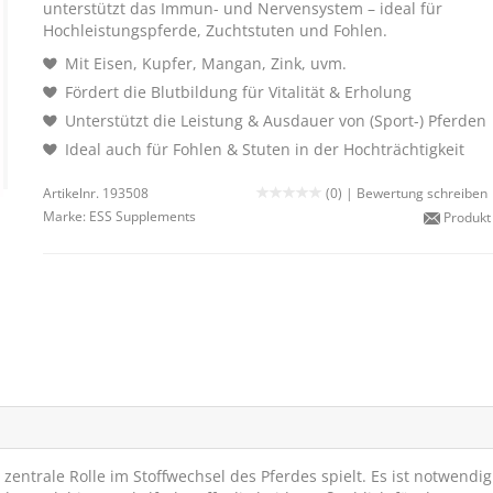
unterstützt das Immun- und Nervensystem – ideal für
Hochleistungspferde, Zuchtstuten und Fohlen.
Mit Eisen, Kupfer, Mangan, Zink, uvm.
Fördert die Blutbildung für Vitalität & Erholung
Unterstützt die Leistung & Ausdauer von (Sport-) Pferden
Ideal auch für Fohlen & Stuten in der Hochträchtigkeit
Artikelnr. 193508
(0) |
Bewertung schreiben
Marke:
ESS Supplements
Produkt
zentrale Rolle im Stoffwechsel des Pferdes spielt. Es ist notwendig