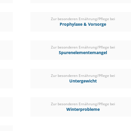
Zur besonderen Ernährung/Pflege bei
Prophylaxe & Vorsorge
Zur besonderen Ernährung/Pflege bei
Spurenelementemangel
Zur besonderen Ernährung/Pflege bei
Untergewicht
Zur besonderen Ernährung/Pflege bei
Winterprobleme