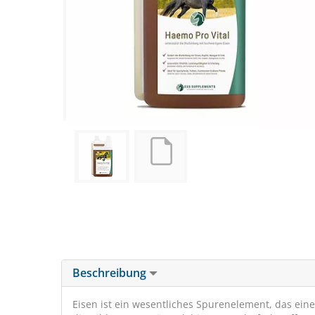
Beschreibung
Eisen ist ein wesentliches Spurenelement, das eine 