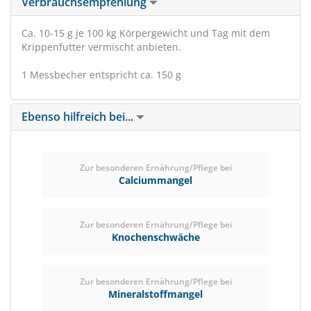
Verbrauchsempfehlung
Ca. 10-15 g je 100 kg Körpergewicht und Tag mit dem
Krippenfutter vermischt anbieten.
1 Messbecher entspricht ca. 150 g
Ebenso hilfreich bei...
Zur besonderen Ernährung/Pflege bei
Calciummangel
Zur besonderen Ernährung/Pflege bei
Knochenschwäche
Zur besonderen Ernährung/Pflege bei
Mineralstoffmangel