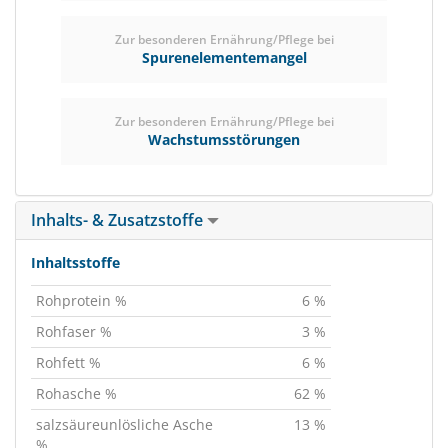
Zur besonderen Ernährung/Pflege bei
Spurenelementemangel
Zur besonderen Ernährung/Pflege bei
Wachstumsstörungen
Inhalts- & Zusatzstoffe
Inhaltsstoffe
Rohprotein %
6 %
Rohfaser %
3 %
Rohfett %
6 %
Rohasche %
62 %
salzsäureunlösliche Asche
13 %
%