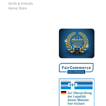
Ströh & Friends
Horse Store