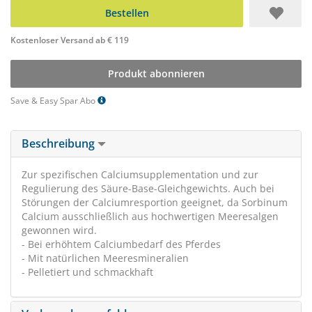
Bestellen
Kostenloser Versand ab € 119
Produkt abonnieren
Save & Easy Spar Abo
Beschreibung
Zur spezifischen Calciumsupplementation und zur
Regulierung des Säure-Base-Gleichgewichts. Auch bei
Störungen der Calciumresportion geeignet, da Sorbinum
Calcium ausschließlich aus hochwertigen Meeresalgen
gewonnen wird.
- Bei erhöhtem Calciumbedarf des Pferdes
- Mit natürlichen Meeresmineralien
- Pelletiert und schmackhaft