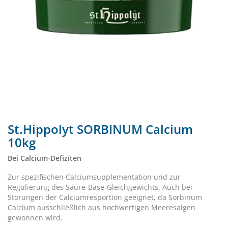
St.Hippolyt SORBINUM Calcium
10kg
Bei Calcium-Defiziten
Zur spezifischen Calciumsupplementation und zur
Regulierung des Säure-Base-Gleichgewichts. Auch bei
Störungen der Calciumresportion geeignet, da Sorbinum
Calcium ausschließlich aus hochwertigen Meeresalgen
gewonnen wird.