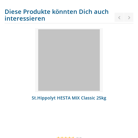
Diese Produkte könnten Dich auch
interessieren
St.Hippolyt HESTA MIX Classic 25kg