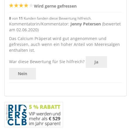
Wird gerne gefressen
8
von
11
Kunden fanden diese Bewertung hilfreich.
Kommentatorin/Kommentator:
Jenny Petersen
(bewertet
am 02.06.2020)
Das Calcium Präperat wird gut angenommen und
gefressen, auch wenn ein hoher Anteil von Meeresalgen
enthalten ist.
War diese Bewertung für Sie hilfreich?
Ja
Nein