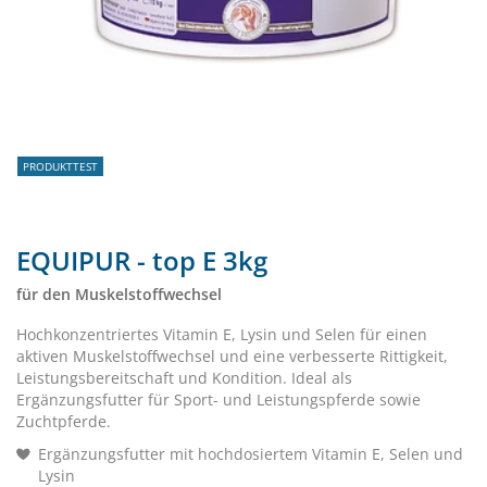
PRODUKTTEST
EQUIPUR - top E 3kg
für den Muskelstoffwechsel
Hochkonzentriertes Vitamin E, Lysin und Selen für einen
aktiven Muskelstoffwechsel und eine verbesserte Rittigkeit,
Leistungsbereitschaft und Kondition. Ideal als
Ergänzungsfutter für Sport- und Leistungspferde sowie
Zuchtpferde.
Ergänzungsfutter mit hochdosiertem Vitamin E, Selen und
Lysin