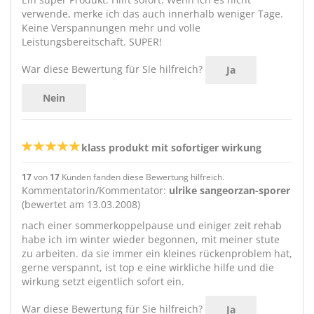
verwende, merke ich das auch innerhalb weniger Tage.
Keine Verspannungen mehr und volle
Leistungsbereitschaft. SUPER!
War diese Bewertung für Sie hilfreich?
Ja
Nein
klass produkt mit sofortiger wirkung
17
von
17
Kunden fanden diese Bewertung hilfreich.
Kommentatorin/Kommentator:
ulrike sangeorzan-sporer
(bewertet am 13.03.2008)
nach einer sommerkoppelpause und einiger zeit rehab
habe ich im winter wieder begonnen, mit meiner stute
zu arbeiten. da sie immer ein kleines rückenproblem hat,
gerne verspannt, ist top e eine wirkliche hilfe und die
wirkung setzt eigentlich sofort ein.
War diese Bewertung für Sie hilfreich?
Ja