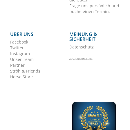
Frage uns persönlich und
buche einen Termin.
ÜBER UNS
MEINUNG &
SICHERHEIT
Facebook
Datenschutz
Twitter
Instagram
Unser Team
AUSGEZEICHNET.ORG
Partner
Ströh & Friends
Horse Store