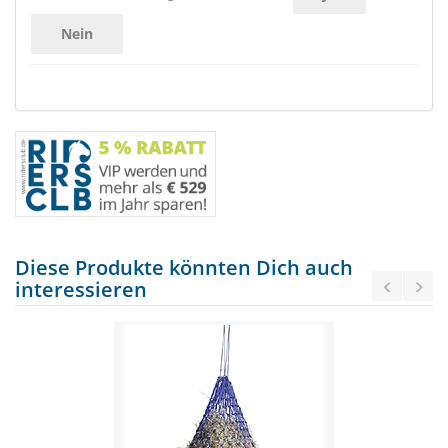
Nein
Diese Produkte könnten Dich auch
interessieren