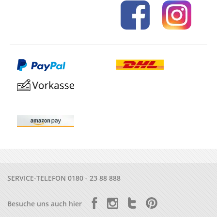
SERVICE-TELEFON
0180 - 23 88 888
Besuche uns auch hier