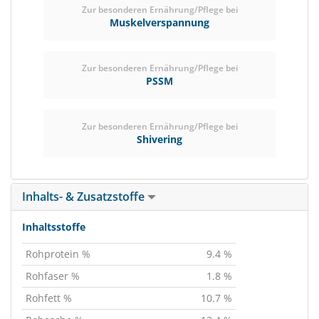
Zur besonderen Ernährung/Pflege bei
Muskelverspannung
Zur besonderen Ernährung/Pflege bei
PSSM
Zur besonderen Ernährung/Pflege bei
Shivering
Inhalts- & Zusatzstoffe
Inhaltsstoffe
Rohprotein %
9.4 %
Rohfaser %
1.8 %
Rohfett %
10.7 %