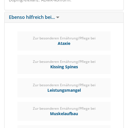
Ebenso hilfreich bei...
Zur besonderen Ernährung/Pflege bei
Ataxie
Zur besonderen Ernährung/Pflege bei
Kissing Spines
Zur besonderen Ernährung/Pflege bei
Leistungsmangel
Zur besonderen Ernährung/Pflege bei
Muskelaufbau