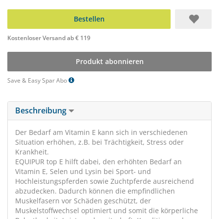
Bestellen
Kostenloser Versand ab € 119
Produkt abonnieren
Save & Easy Spar Abo
Beschreibung
Der Bedarf am Vitamin E kann sich in verschiedenen
Situation erhöhen, z.B. bei Trächtigkeit, Stress oder
Krankheit.
EQUIPUR top E hilft dabei, den erhöhten Bedarf an
Vitamin E, Selen und Lysin bei Sport- und
Hochleistungspferden sowie Zuchtpferde ausreichend
abzudecken. Dadurch können die empfindlichen
Muskelfasern vor Schäden geschützt, der
Muskelstoffwechsel optimiert und somit die körperliche