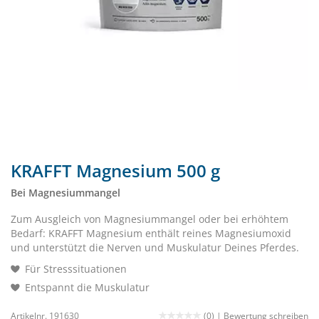
KRAFFT Magnesium 500 g
Bei Magnesiummangel
Zum Ausgleich von Magnesiummangel oder bei erhöhtem
Bedarf: KRAFFT Magnesium enthält reines Magnesiumoxid
und unterstützt die Nerven und Muskulatur Deines Pferdes.
Für Stresssituationen
Entspannt die Muskulatur
Artikelnr. 191630
(0) |
Bewertung schreiben