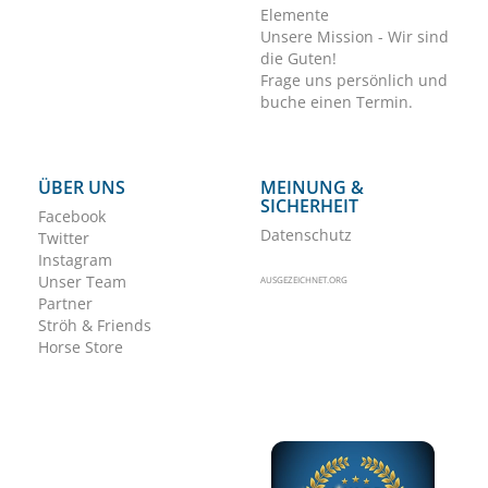
Elemente
Unsere Mission - Wir sind
die Guten!
Frage uns persönlich und
buche einen Termin.
ÜBER UNS
MEINUNG &
SICHERHEIT
Facebook
Datenschutz
Twitter
Instagram
Unser Team
AUSGEZEICHNET.ORG
Partner
Ströh & Friends
Horse Store