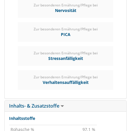
Zur besonderen Ernährung/Pflege bei
Nervosität
Zur besonderen Ernährung/Pflege bei
PICA
Zur besonderen Ernährung/Pflege bei
Stressanfälligkeit
Zur besonderen Ernährung/Pflege bei
Verhaltensauffälligkeit
Inhalts- & Zusatzstoffe
Inhaltsstoffe
Rohasche %
97.1 %