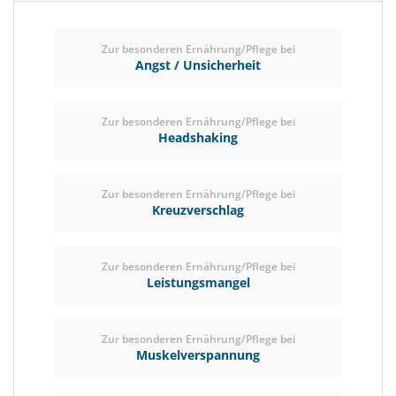
Zur besonderen Ernährung/Pflege bei
Angst / Unsicherheit
Zur besonderen Ernährung/Pflege bei
Headshaking
Zur besonderen Ernährung/Pflege bei
Kreuzverschlag
Zur besonderen Ernährung/Pflege bei
Leistungsmangel
Zur besonderen Ernährung/Pflege bei
Muskelverspannung