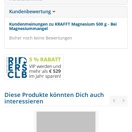
Kundenbewertung
Kundenmeinungen zu KRAFFT Magnesium 500 g - Bei
Magnesiummangel
Bisher noch keine Bewertungen
Diese Produkte könnten Dich auch
interessieren