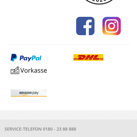
SERVICE-TELEFON
0180 - 23 88 888