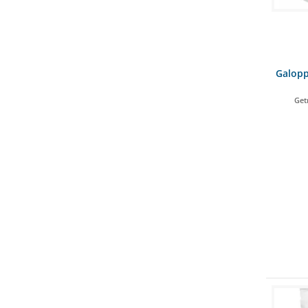
Galopp
Get