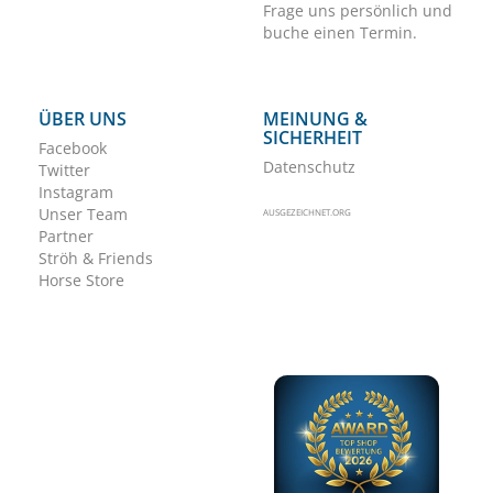
Frage uns persönlich und
buche einen Termin.
ÜBER UNS
MEINUNG &
SICHERHEIT
Facebook
Datenschutz
Twitter
Instagram
Unser Team
AUSGEZEICHNET.ORG
Partner
Ströh & Friends
Horse Store