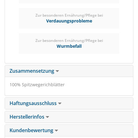
Zur besonderen Ernährung/Pflege bei
Verdauungsprobleme
Zur besonderen Ernährung/Pflege bei
Wurmbefall
Zusammensetzung
100% Spitzwegerichblätter
Haftungsausschluss
Herstellerinfos
Kundenbewertung