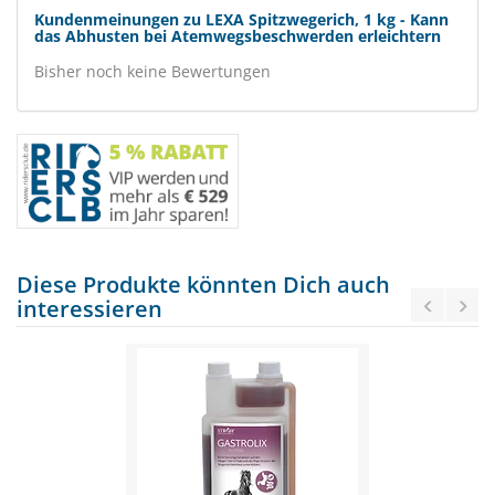
Kundenmeinungen zu LEXA Spitzwegerich, 1 kg - Kann
das Abhusten bei Atemwegsbeschwerden erleichtern
Bisher noch keine Bewertungen
Diese Produkte könnten Dich auch
interessieren