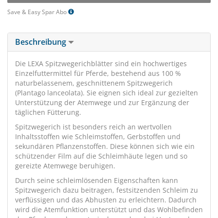
Save & Easy Spar Abo
Beschreibung
Die LEXA Spitzwegerichblätter sind ein hochwertiges
Einzelfuttermittel für Pferde, bestehend aus 100 %
naturbelassenem, geschnittenem Spitzwegerich
(Plantago lanceolata). Sie eignen sich ideal zur gezielten
Unterstützung der Atemwege und zur Ergänzung der
täglichen Fütterung.
Spitzwegerich ist besonders reich an wertvollen
Inhaltsstoffen wie Schleimstoffen, Gerbstoffen und
sekundären Pflanzenstoffen. Diese können sich wie ein
schützender Film auf die Schleimhäute legen und so
gereizte Atemwege beruhigen.
Durch seine schleimlösenden Eigenschaften kann
Spitzwegerich dazu beitragen, festsitzenden Schleim zu
verflüssigen und das Abhusten zu erleichtern. Dadurch
wird die Atemfunktion unterstützt und das Wohlbefinden