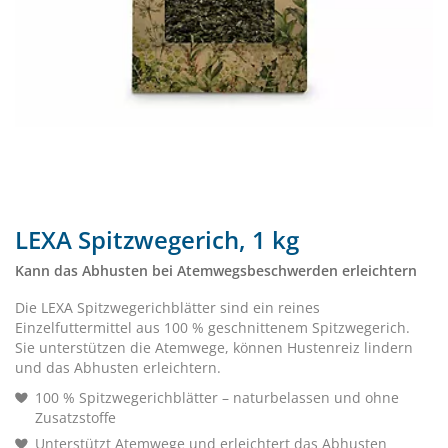
LEXA Spitzwegerich, 1 kg
Kann das Abhusten bei Atemwegsbeschwerden erleichtern
Die LEXA Spitzwegerichblätter sind ein reines
Einzelfuttermittel aus 100 % geschnittenem Spitzwegerich.
Sie unterstützen die Atemwege, können Hustenreiz lindern
und das Abhusten erleichtern.
100 % Spitzwegerichblätter – naturbelassen und ohne
Zusatzstoffe
Unterstützt Atemwege und erleichtert das Abhusten