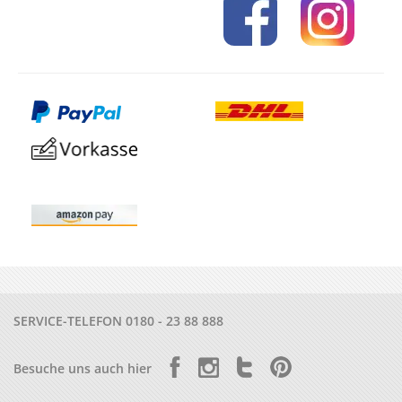
SERVICE-TELEFON
0180 - 23 88 888
Besuche uns auch hier