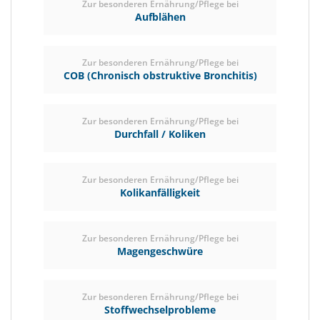
Zur besonderen Ernährung/Pflege bei
Aufblähen
Zur besonderen Ernährung/Pflege bei
COB (Chronisch obstruktive Bronchitis)
Zur besonderen Ernährung/Pflege bei
Durchfall / Koliken
Zur besonderen Ernährung/Pflege bei
Kolikanfälligkeit
Zur besonderen Ernährung/Pflege bei
Magengeschwüre
Zur besonderen Ernährung/Pflege bei
Stoffwechselprobleme