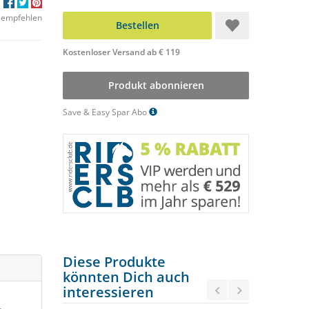
 empfehlen
Bestellen
Kostenloser Versand ab € 119
Produkt abonnieren
Save & Easy Spar Abo
Diese Produkte
könnten Dich auch
interessieren