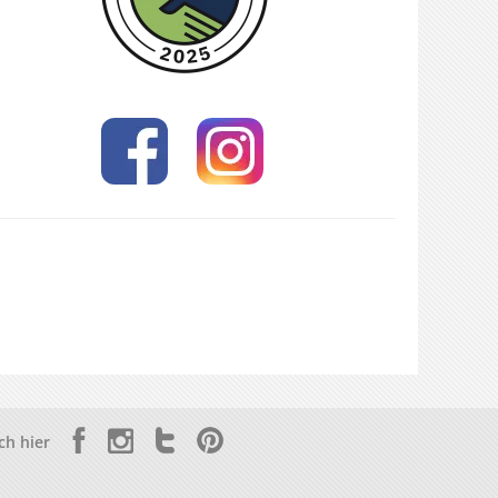
ch hier