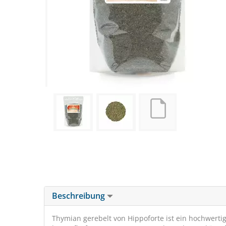
Beschreibung
Thymian gerebelt von Hippoforte ist ein hochwerti