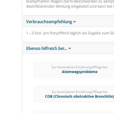
krampfhaften Magen-Darm-Beschwerden zu kämpfe
desinfizierenden Wirkung eingesetzt und kann bei 
Verbrauchsempfehlung
1 - 2 Essl. pro Pony/Pferd täglich als Zugabe zum G
Ebenso hilfreich bei...
Zur besonderen Ernährung/Pflege bei
Atemwegsprobleme
Zur besonderen Ernährung/Pflege bei
COB (Chronisch obstruktive Bronchitis)