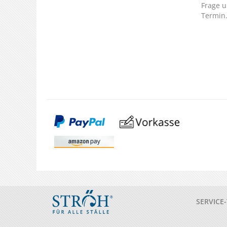
Frage u
Termin
SERVICE