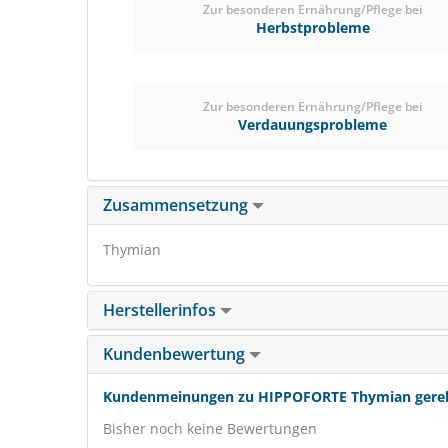
Zur besonderen Ernährung/Pflege bei
Herbstprobleme
Zur besonderen Ernährung/Pflege bei
Verdauungsprobleme
Zusammensetzung
Thymian
Herstellerinfos
Kundenbewertung
Kundenmeinungen zu HIPPOFORTE Thymian gerebe
Bisher noch keine Bewertungen