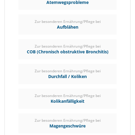
Atemwegsprobleme
Zur besonderen Ernährung/Pflege bei
Aufblähen
Zur besonderen Ernährung/Pflege bei
COB (Chronisch obstruktive Bronchitis)
Zur besonderen Ernährung/Pflege bei
Durchfall / Koliken
Zur besonderen Ernährung/Pflege bei
Kolikanfälligkeit
Zur besonderen Ernährung/Pflege bei
Magengeschwüre