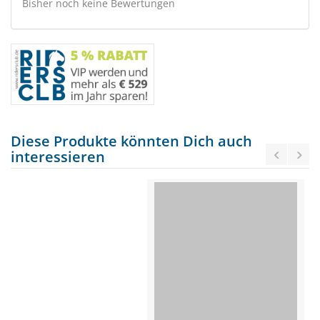
Bisher noch keine Bewertungen
Diese Produkte könnten Dich auch
interessieren