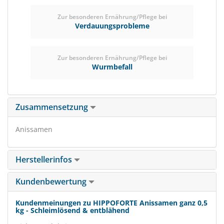
Zur besonderen Ernährung/Pflege bei
Verdauungsprobleme
Zur besonderen Ernährung/Pflege bei
Wurmbefall
Zusammensetzung
Anissamen
Herstellerinfos
Kundenbewertung
Kundenmeinungen zu HIPPOFORTE Anissamen ganz 0,5
kg - Schleimlösend & entblähend