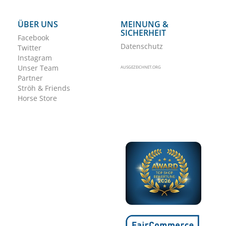
ÜBER UNS
MEINUNG &
SICHERHEIT
Facebook
Datenschutz
Twitter
Instagram
Unser Team
AUSGEZEICHNET.ORG
Partner
Ströh & Friends
Horse Store