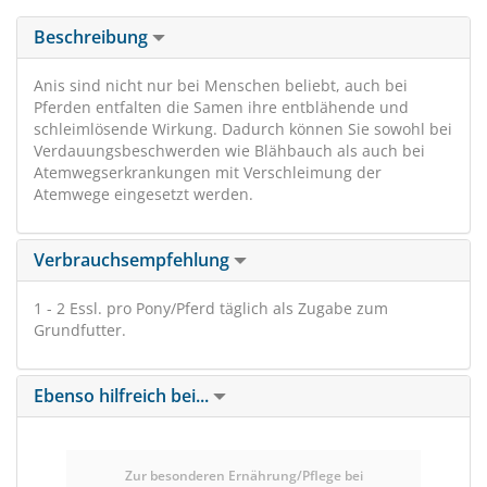
Beschreibung
Anis sind nicht nur bei Menschen beliebt, auch bei
Pferden entfalten die Samen ihre entblähende und
schleimlösende Wirkung. Dadurch können Sie sowohl bei
Verdauungsbeschwerden wie Blähbauch als auch bei
Atemwegserkrankungen mit Verschleimung der
Atemwege eingesetzt werden.
Verbrauchsempfehlung
1 - 2 Essl. pro Pony/Pferd täglich als Zugabe zum
Grundfutter.
Ebenso hilfreich bei...
Zur besonderen Ernährung/Pflege bei