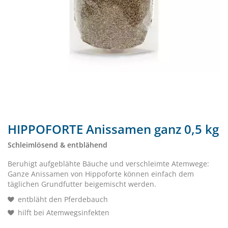
HIPPOFORTE Anissamen ganz 0,5 kg
Schleimlösend & entblähend
Beruhigt aufgeblähte Bäuche und verschleimte Atemwege:
Ganze Anissamen von Hippoforte können einfach dem
täglichen Grundfutter beigemischt werden.
entbläht den Pferdebauch
hilft bei Atemwegsinfekten