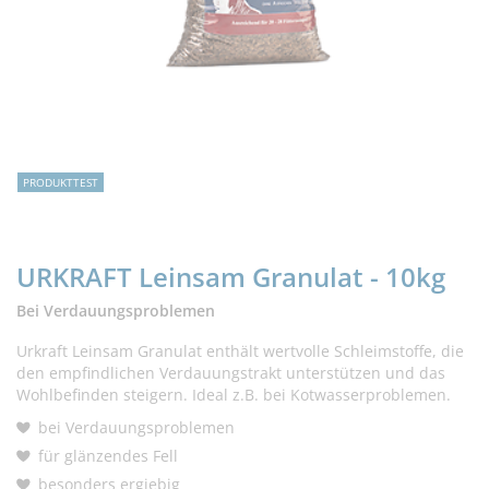
PRODUKTTEST
URKRAFT Leinsam Granulat - 10kg
Bei Verdauungsproblemen
Urkraft Leinsam Granulat enthält wertvolle Schleimstoffe, die
den empfindlichen Verdauungstrakt unterstützen und das
Wohlbefinden steigern. Ideal z.B. bei Kotwasserproblemen.
bei Verdauungsproblemen
für glänzendes Fell
besonders ergiebig