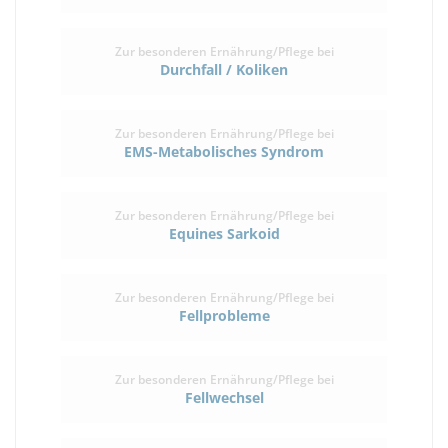
Zur besonderen Ernährung/Pflege bei
Durchfall / Koliken
Zur besonderen Ernährung/Pflege bei
EMS-Metabolisches Syndrom
Zur besonderen Ernährung/Pflege bei
Equines Sarkoid
Zur besonderen Ernährung/Pflege bei
Fellprobleme
Zur besonderen Ernährung/Pflege bei
Fellwechsel