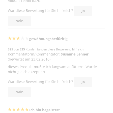
Allkraft Leinöl dazu.
War diese Bewertung für Sie hilfreich?
Ja
Nein
gewöhnungsbedürftig
325
von
325
Kunden fanden diese Bewertung hilfreich.
Kommentatorin/Kommentator:
Susanne Lehner
(bewertet am 23.02.2010)
dieses Produkt mußte ich langsam anfüttern. Wurde
nicht gleich akzeptiert.
War diese Bewertung für Sie hilfreich?
Ja
Nein
Ich bin begeistert