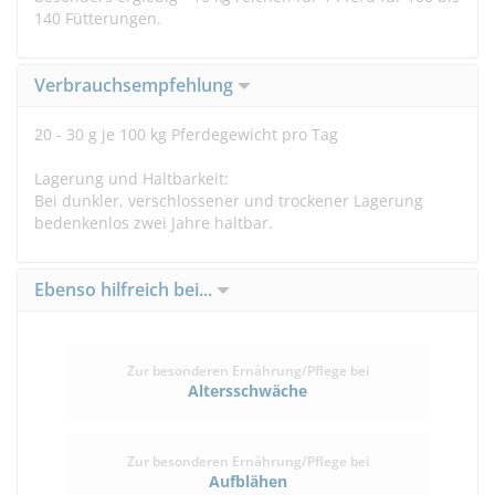
140 Fütterungen.
Verbrauchsempfehlung
20 - 30 g je 100 kg Pferdegewicht pro Tag
Lagerung und Haltbarkeit:
Bei dunkler, verschlossener und trockener Lagerung
bedenkenlos zwei Jahre haltbar.
Ebenso hilfreich bei...
Zur besonderen Ernährung/Pflege bei
Altersschwäche
Zur besonderen Ernährung/Pflege bei
Aufblähen