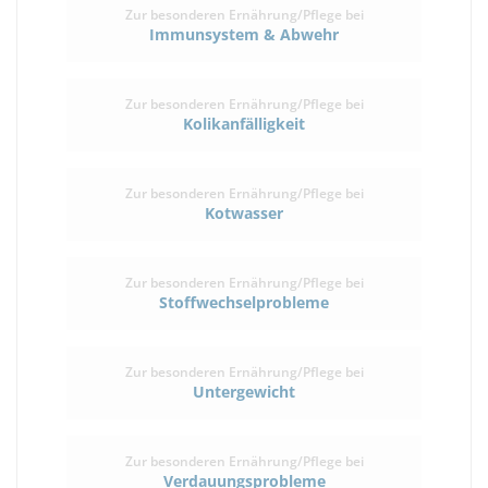
Zur besonderen Ernährung/Pflege bei
Immunsystem & Abwehr
Zur besonderen Ernährung/Pflege bei
Kolikanfälligkeit
Zur besonderen Ernährung/Pflege bei
Kotwasser
Zur besonderen Ernährung/Pflege bei
Stoffwechselprobleme
Zur besonderen Ernährung/Pflege bei
Untergewicht
Zur besonderen Ernährung/Pflege bei
Verdauungsprobleme