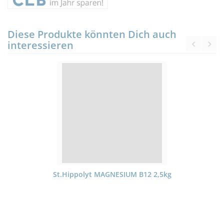
Diese Produkte könnten Dich auch
interessieren
St.Hippolyt MAGNESIUM B12 2,5kg