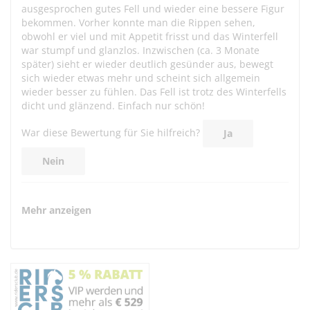
ausgesprochen gutes Fell und wieder eine bessere Figur
bekommen. Vorher konnte man die Rippen sehen,
obwohl er viel und mit Appetit frisst und das Winterfell
war stumpf und glanzlos. Inzwischen (ca. 3 Monate
später) sieht er wieder deutlich gesünder aus, bewegt
sich wieder etwas mehr und scheint sich allgemein
wieder besser zu fühlen. Das Fell ist trotz des Winterfells
dicht und glänzend. Einfach nur schön!
War diese Bewertung für Sie hilfreich?
Ja
Nein
Mehr anzeigen