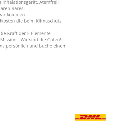
Inhalationsgerät. Atemfrei!
paren Bares
wir kommen
dkosten die beim Klimaschutz
Die Kraft der 5 Elemente
Mission - Wir sind die Guten!
ns persönlich und buche einen
.