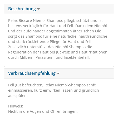
Beschreibung
Relax Biocare Niemöl Shampoo pflegt, schützt und ist
bestens verträglich für Haut und Fell. Dank dem Niemöl
und der aufeinander abgestimmten ätherischen Öle
sorgt das Shampoo für eine natürliche, hautfreundliche
und stark rückfettende Pflege für Haut und Fell.
Zusätzlich unterstützt das Niemöl Shampoo die
Regeneration der Haut bei Juckreiz und Hautirritationen
durch Milben-, Parasiten-, und Insektenbefall.
Verbrauchsempfehlung
Fell gut befeuchten, Relax Niemöl-Shampoo sanft
einmassieren, kurz einwirken lassen und gründlich
ausspülen.
Hinweis:
Nicht in die Augen und Ohren bringen.