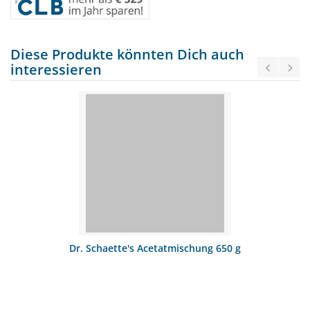
Diese Produkte könnten Dich auch
interessieren
Dr. Schaette's Acetatmischung 650 g