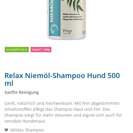
SCHNÄPPCHEN
RABATT
10%
Relax Niemöl-Shampoo Hund 500
ml
Sanfte Reinigung
Sanft, natürlich und hochwirksam. Mit fein abgestimmten
Inhaltsstoffen pflegt das Shampoo Haut und Fell. Das
Shampoo sorgt für mehr Volumen und eignet sich auch für
sensible Hundehaut.
Mildes Shampoo