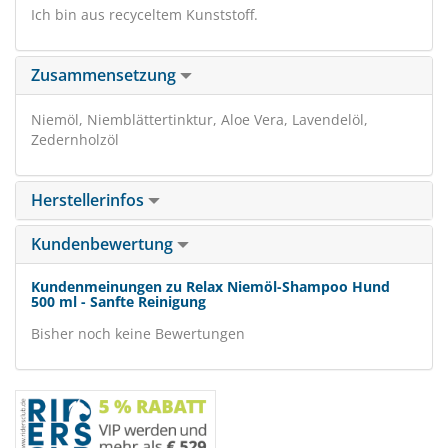
Ich bin aus recyceltem Kunststoff.
Zusammensetzung
Niemöl, Niemblättertinktur, Aloe Vera, Lavendelöl,
Zedernholzöl
Herstellerinfos
Kundenbewertung
Kundenmeinungen zu Relax Niemöl-Shampoo Hund
500 ml - Sanfte Reinigung
Bisher noch keine Bewertungen