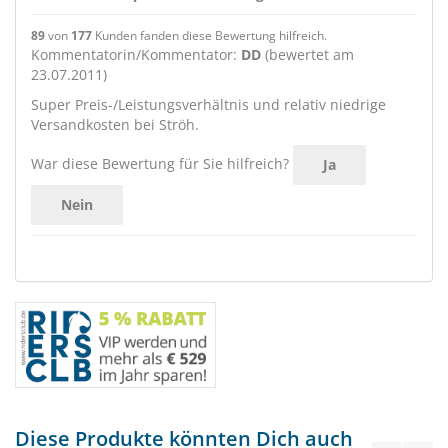
89
von
177
Kunden fanden diese Bewertung hilfreich.
Kommentatorin/Kommentator:
DD
(bewertet am
23.07.2011)
Super Preis-/Leistungsverhältnis und relativ niedrige
Versandkosten bei Ströh.
War diese Bewertung für Sie hilfreich?
Ja
Nein
Diese Produkte könnten Dich auch