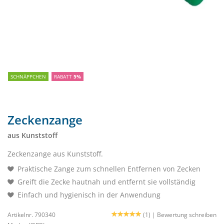
SCHNÄPPCHEN
RABATT
5%
Zeckenzange
aus Kunststoff
Zeckenzange aus Kunststoff.
Praktische Zange zum schnellen Entfernen von Zecken
Greift die Zecke hautnah und entfernt sie vollständig
Einfach und hygienisch in der Anwendung
Artikelnr. 790340
(1) |
Bewertung schreiben