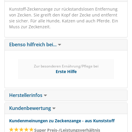
Kunstoff-Zeckenzange zur rückstandslosen Entfernung
von Zecken. Sie greift den Kopf der Zecke und entfernt
sie sicher. Für alle Hunde, Katzen und auch Pferde. Ein
Muss zur Zeckenzeit.
Ebenso hilfreich bei...
Zur besonderen Ernährung/Pflege bei
Erste Hilfe
Herstellerinfos
Kundenbewertung
Kundenmeinungen zu Zeckenzange - aus Kunststoff
Super Preis-/Leistungsverhältnis