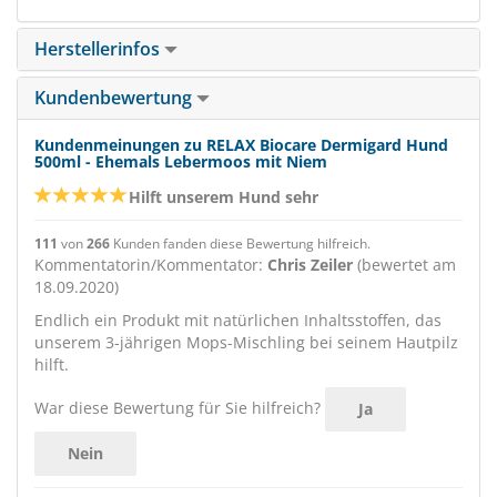
Herstellerinfos
Kundenbewertung
Kundenmeinungen zu RELAX Biocare Dermigard Hund
500ml - Ehemals Lebermoos mit Niem
Hilft unserem Hund sehr
111
von
266
Kunden fanden diese Bewertung hilfreich.
Kommentatorin/Kommentator:
Chris Zeiler
(bewertet am
18.09.2020)
Endlich ein Produkt mit natürlichen Inhaltsstoffen, das
unserem 3-jährigen Mops-Mischling bei seinem Hautpilz
hilft.
War diese Bewertung für Sie hilfreich?
Ja
Nein