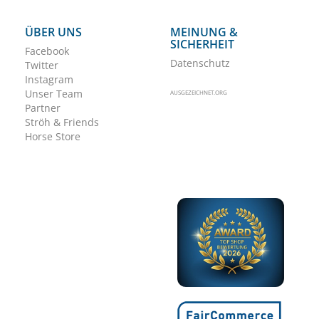
ÜBER UNS
MEINUNG &
SICHERHEIT
Facebook
Datenschutz
Twitter
Instagram
Unser Team
AUSGEZEICHNET.ORG
Partner
Ströh & Friends
Horse Store