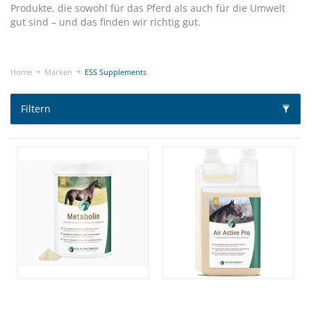
Produkte, die sowohl für das Pferd als auch für die Umwelt
gut sind – und das finden wir richtig gut.
Home
Marken
ESS Supplements
Filtern