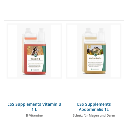
ESS Supplements Vitamin B
ESS Supplements
1 L
Abdominalis 1L
B-Vitamine
Schutz für Magen und Darm