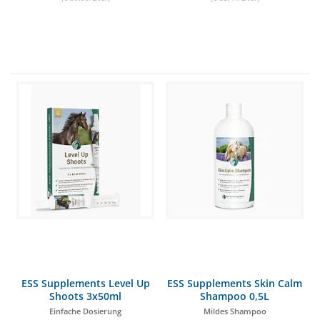
ESS Supplements Level Up
ESS Supplements Skin Calm
Shoots 3x50ml
Shampoo 0,5L
Einfache Dosierung
Mildes Shampoo