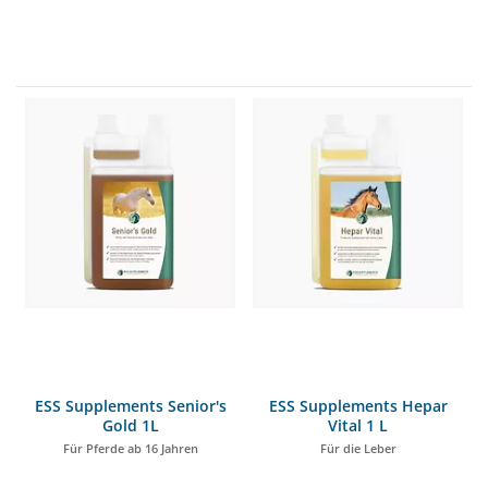
ESS Supplements Senior's
ESS Supplements Hepar
Gold 1L
Vital 1 L
Für Pferde ab 16 Jahren
Für die Leber