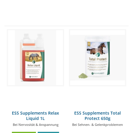
ESS Supplements Relax
ESS Supplements Total
Liquid 1L
Protect 650g
Bei Nervosität & Anspannung
Bei Sehnen- & Gelenkproblemen