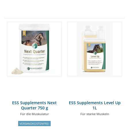
ESS Supplements Next
ESS Supplements Level Up
Quarter 750 g
1L
Für die Muskulatur
Für starke Muskeln
VERSANDKOSTENFREI