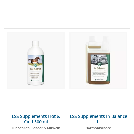
ESS Supplements Hot &
ESS Supplements In Balance
Cold 500 ml
1L
Für Sehnen, Bänder & Muskeln
Hormonbalance