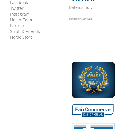
Facebook
Datenschutz
Twitter
Instagram
Unser Team
AUSGEZEICHNET.ORG
Partner
Ströh & Friends
Horse Store