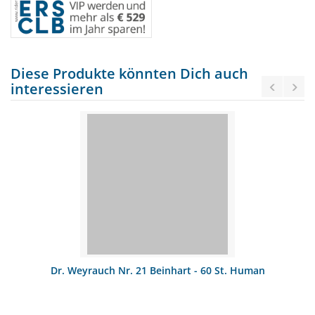
Diese Produkte könnten Dich auch
interessieren
Dr. Weyrauch Nr. 21 Beinhart - 60 St. Human