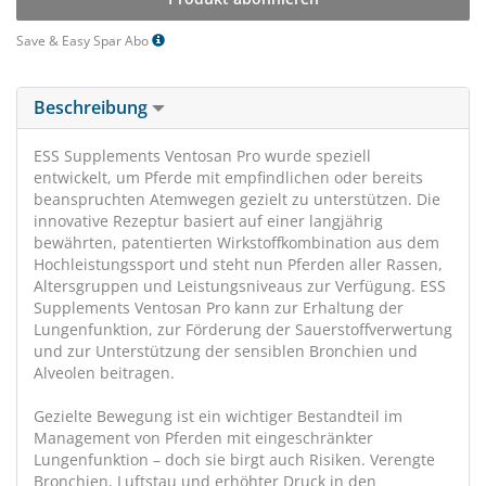
Save & Easy Spar Abo
Beschreibung
ESS Supplements Ventosan Pro wurde speziell
entwickelt, um Pferde mit empfindlichen oder bereits
beanspruchten Atemwegen gezielt zu unterstützen. Die
innovative Rezeptur basiert auf einer langjährig
bewährten, patentierten Wirkstoffkombination aus dem
Hochleistungssport und steht nun Pferden aller Rassen,
Altersgruppen und Leistungsniveaus zur Verfügung. ESS
Supplements Ventosan Pro kann zur Erhaltung der
Lungenfunktion, zur Förderung der Sauerstoffverwertung
und zur Unterstützung der sensiblen Bronchien und
Alveolen beitragen.
Gezielte Bewegung ist ein wichtiger Bestandteil im
Management von Pferden mit eingeschränkter
Lungenfunktion – doch sie birgt auch Risiken. Verengte
Bronchien, Luftstau und erhöhter Druck in den