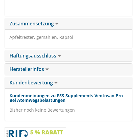
Zusammensetzung
Apfeltrester, gemahlen, Rapsöl
Haftungsausschluss
Herstellerinfos
Kundenbewertung
Kundenmeinungen zu ESS Supplements Ventosan Pro -
Bei Atemwegsbelastungen
Bisher noch keine Bewertungen