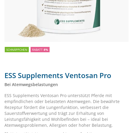
SCHNÄPPCHEN
RABATT
8%
ESS Supplements Ventosan Pro
Bei Atemwegsbelastungen
ESS Supplements Ventosan Pro unterstützt Pferde mit
empfindlichen oder belasteten Atemwegen. Die bewährte
Rezeptur fördert die Lungenfunktion, verbessert die
Sauerstoffverwertung und trägt zur Erhaltung von
Leistungsfähigkeit und Wohlbefinden bei – ideal bei
Atemwegsproblemen, Allergien oder hoher Belastung.