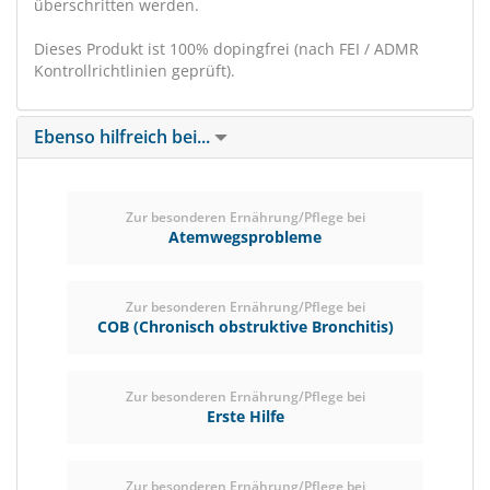
überschritten werden.
Dieses Produkt ist 100% dopingfrei (nach FEI / ADMR
Kontrollrichtlinien geprüft).
Ebenso hilfreich bei...
Zur besonderen Ernährung/Pflege bei
Atemwegsprobleme
Zur besonderen Ernährung/Pflege bei
COB (Chronisch obstruktive Bronchitis)
Zur besonderen Ernährung/Pflege bei
Erste Hilfe
Zur besonderen Ernährung/Pflege bei