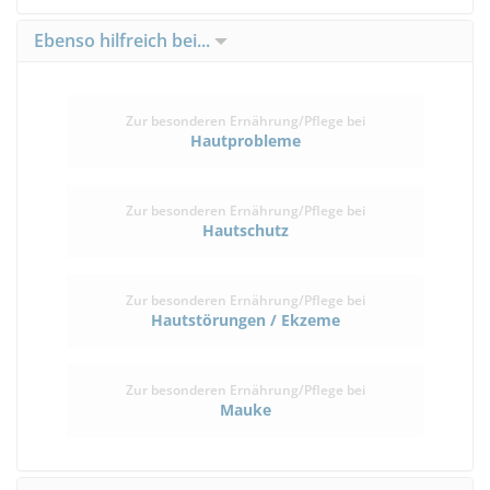
Ebenso hilfreich bei...
Zur besonderen Ernährung/Pflege bei
Hautprobleme
Zur besonderen Ernährung/Pflege bei
Hautschutz
Zur besonderen Ernährung/Pflege bei
Hautstörungen / Ekzeme
Zur besonderen Ernährung/Pflege bei
Mauke