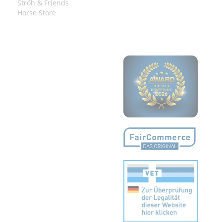
Ströh & Friends
Horse Store