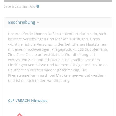
Save & Easy Spar Abo
Beschreibung
Unsere Pferde können äußerst talentiert darin sein, sich
kleinere Verletzungen und Macken zuzufügen. Umso
wichtiger ist die Versorgung der betroffenen Hautstellen
mit einem hochwertigen Pflegeprodukt. ESS Supplements
Zinc Care Creme unterstützt die Wundheilung mit
wertvollem Zink und schützt die Hautstellen vor dem
Eindringen von Nässe und Keimen. Rissige und trockene
Hautpartien werden wieder geschmeidig. Die
Pflegecreme kann auch bei Mauke angewendet werden
und ist einfach in der Handhabung.
CLP-/REACH-Hinweise