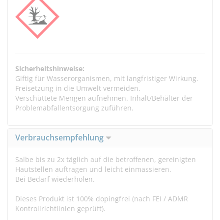
Sicherheitshinweise:
Giftig für Wasserorganismen, mit langfristiger Wirkung.
Freisetzung in die Umwelt vermeiden.
Verschüttete Mengen aufnehmen. Inhalt/Behälter der
Problemabfallentsorgung zuführen.
Verbrauchsempfehlung
Salbe bis zu 2x täglich auf die betroffenen, gereinigten
Hautstellen auftragen und leicht einmassieren.
Bei Bedarf wiederholen.
Dieses Produkt ist 100% dopingfrei (nach FEI / ADMR
Kontrollrichtlinien geprüft).