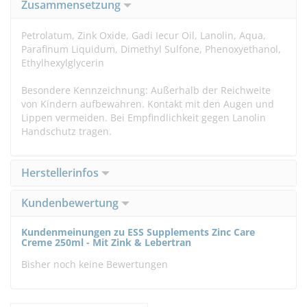
Zusammensetzung
Petrolatum, Zink Oxide, Gadi Iecur Oil, Lanolin, Aqua,
Parafinum Liquidum, Dimethyl Sulfone, Phenoxyethanol,
Ethylhexylglycerin
Besondere Kennzeichnung: Außerhalb der Reichweite
von Kindern aufbewahren. Kontakt mit den Augen und
Lippen vermeiden. Bei Empfindlichkeit gegen Lanolin
Handschutz tragen.
Herstellerinfos
Kundenbewertung
Kundenmeinungen zu ESS Supplements Zinc Care
Creme 250ml - Mit Zink & Lebertran
Bisher noch keine Bewertungen