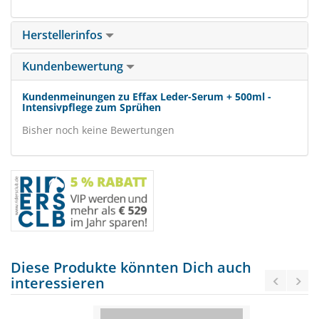
Herstellerinfos
Kundenbewertung
Kundenmeinungen zu Effax Leder-Serum + 500ml -
Intensivpflege zum Sprühen
Bisher noch keine Bewertungen
Diese Produkte könnten Dich auch
interessieren