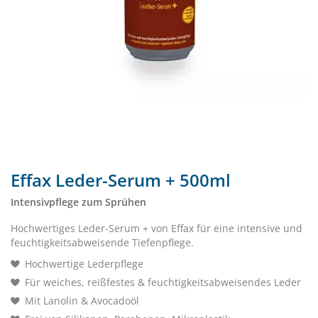
Effax Leder-Serum + 500ml
Intensivpflege zum Sprühen
Hochwertiges Leder-Serum + von Effax für eine intensive und
feuchtigkeitsabweisende Tiefenpflege.
Hochwertige Lederpflege
Für weiches, reißfestes & feuchtigkeitsabweisendes Leder
Mit Lanolin & Avocadoöl