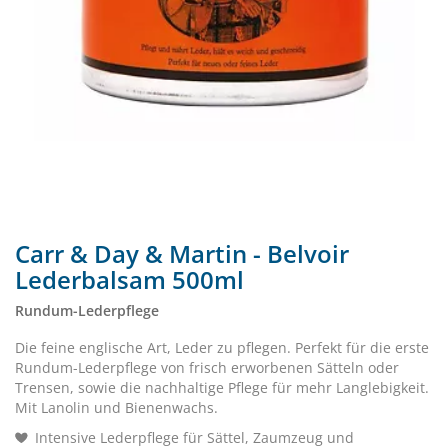
Carr & Day & Martin - Belvoir
Lederbalsam 500ml
Rundum-Lederpflege
Die feine englische Art, Leder zu pflegen. Perfekt für die erste
Rundum-Lederpflege von frisch erworbenen Sätteln oder
Trensen, sowie die nachhaltige Pflege für mehr Langlebigkeit.
Mit Lanolin und Bienenwachs.
Intensive Lederpflege für Sättel, Zaumzeug und