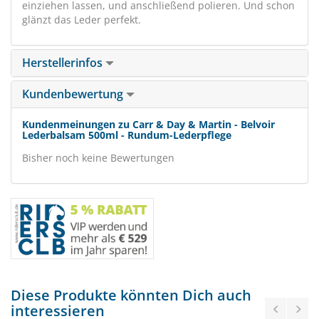
einziehen lassen, und anschließend polieren. Und schon
glänzt das Leder perfekt.
Herstellerinfos
Kundenbewertung
Kundenmeinungen zu Carr & Day & Martin - Belvoir
Lederbalsam 500ml - Rundum-Lederpflege
Bisher noch keine Bewertungen
Diese Produkte könnten Dich auch
interessieren