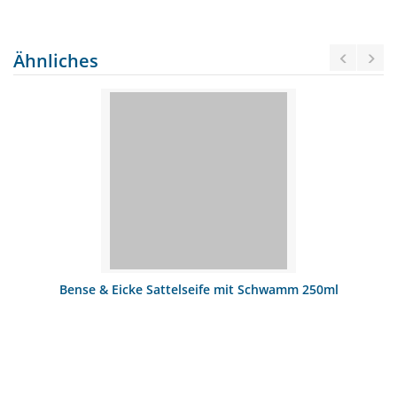
Ähnliches
Bense & Eicke Sattelseife mit Schwamm 250ml