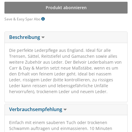
Produkt abonnieren
Save & Easy Spar Abo
Beschreibung
Die perfekte Lederpflege aus England. Ideal für alle
Trensen, Sättel, Reitstiefel und Gamaschen sowie alles
weitere Zubehör aus Leder. Der Belvoir Lederbalsam von
Carr & Day & Martin setzt neue Maßstäbe, wenn es um
den Erhalt von feinem Leder geht. Ideal bei nassem
Leder, rissigem Leder (bitte kontrollieren, zu rissiges
Leder kann reissen und lebensgefährliche Unfälle
hervorrufen), trockenem Leder und neuem Leder.
Verbrauchsempfehlung
Einfach mit einem sauberen Tuch oder trockenen
Schwamm auftragen und einmassieren. 10 Minuten