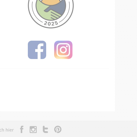
ch hier