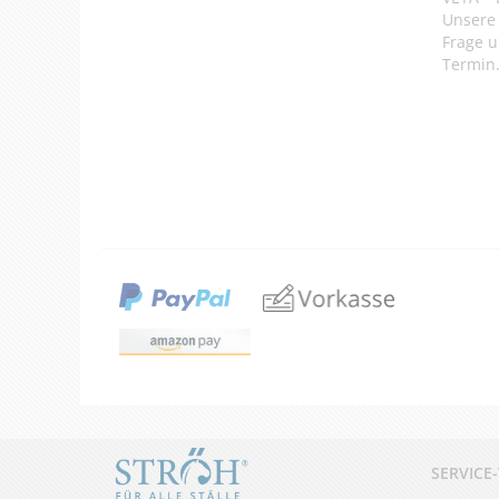
Unsere 
Frage u
Termin
SERVICE