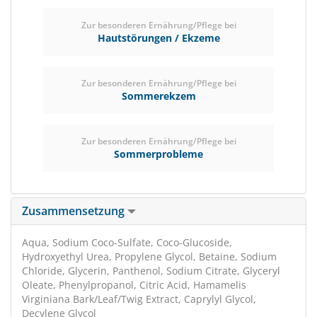
Zur besonderen Ernährung/Pflege bei
Hautstörungen / Ekzeme
Zur besonderen Ernährung/Pflege bei
Sommerekzem
Zur besonderen Ernährung/Pflege bei
Sommerprobleme
Zusammensetzung
Aqua, Sodium Coco-Sulfate, Coco-Glucoside,
Hydroxyethyl Urea, Propylene Glycol, Betaine, Sodium
Chloride, Glycerin, Panthenol, Sodium Citrate, Glyceryl
Oleate, Phenylpropanol, Citric Acid, Hamamelis
Virginiana Bark/Leaf/Twig Extract, Caprylyl Glycol,
Decylene Glycol