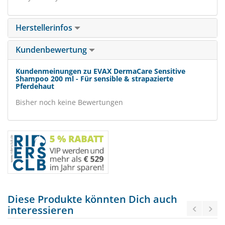
Herstellerinfos
Kundenbewertung
Kundenmeinungen zu EVAX DermaCare Sensitive
Shampoo 200 ml - Für sensible & strapazierte
Pferdehaut
Bisher noch keine Bewertungen
Diese Produkte könnten Dich auch
interessieren