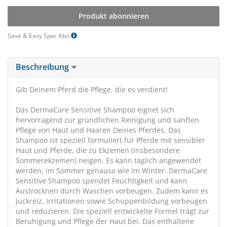
Produkt abonnieren
Save & Easy Spar Abo
Beschreibung
Gib Deinem Pferd die Pflege, die es verdient!
Das DermaCare Sensitive Shampoo eignet sich
hervorragend zur gründlichen Reinigung und sanften
Pflege von Haut und Haaren Deines Pferdes. Das
Shampoo ist speziell formuliert für Pferde mit sensibler
Haut und Pferde, die zu Ekzemen (insbesondere
Sommerekzemen) neigen. Es kann täglich angewendet
werden, im Sommer genauso wie im Winter. DermaCare
Sensitive Shampoo spendet Feuchtigkeit und kann
Austrocknen durch Waschen vorbeugen. Zudem kann es
Juckreiz, Irritationen sowie Schuppenbildung vorbeugen
und reduzieren. Die speziell entwickelte Formel trägt zur
Beruhigung und Pflege der Haut bei. Das enthaltene