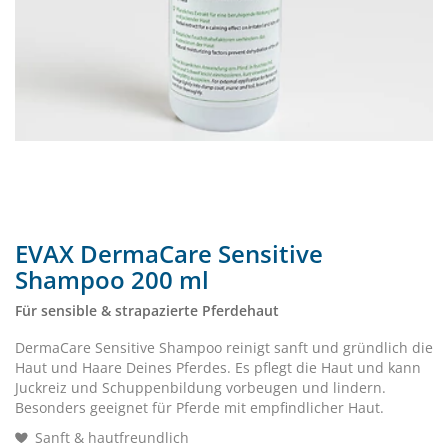
EVAX DermaCare Sensitive
Shampoo 200 ml
Für sensible & strapazierte Pferdehaut
DermaCare Sensitive Shampoo reinigt sanft und gründlich die
Haut und Haare Deines Pferdes. Es pflegt die Haut und kann
Juckreiz und Schuppenbildung vorbeugen und lindern.
Besonders geeignet für Pferde mit empfindlicher Haut.
Sanft & hautfreundlich