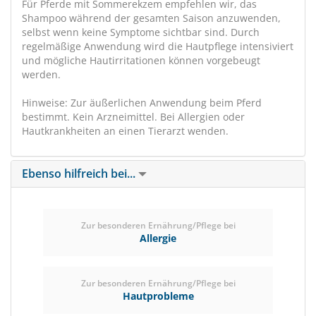
Für Pferde mit Sommerekzem empfehlen wir, das
Shampoo während der gesamten Saison anzuwenden,
selbst wenn keine Symptome sichtbar sind. Durch
regelmäßige Anwendung wird die Hautpflege intensiviert
und mögliche Hautirritationen können vorgebeugt
werden.
Hinweise: Zur äußerlichen Anwendung beim Pferd
bestimmt. Kein Arzneimittel. Bei Allergien oder
Hautkrankheiten an einen Tierarzt wenden.
Ebenso hilfreich bei...
Zur besonderen Ernährung/Pflege bei
Allergie
Zur besonderen Ernährung/Pflege bei
Hautprobleme