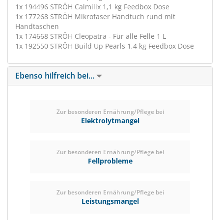
1x 194496 STRÖH Calmilix 1,1 kg Feedbox Dose
1x 177268 STRÖH Mikrofaser Handtuch rund mit
Handtaschen
1x 174668 STRÖH Cleopatra - Für alle Felle 1 L
1x 192550 STRÖH Build Up Pearls 1,4 kg Feedbox Dose
Ebenso hilfreich bei...
Zur besonderen Ernährung/Pflege bei
Elektrolytmangel
Zur besonderen Ernährung/Pflege bei
Fellprobleme
Zur besonderen Ernährung/Pflege bei
Leistungsmangel