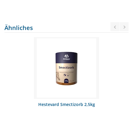
Ähnliches
Hestevard Smectizorb 2,5kg