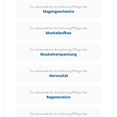
Zur besonderen Ernährung/Pflege bei
Magengeschwüre
Zur besonderen Ernährung/Pflege bei
Muskelaufbau
Zur besonderen Ernährung/Pflege bei
Muskelverspannung
Zur besonderen Ernährung/Pflege bei
Nervosität
Zur besonderen Ernährung/Pflege bei
Regeneration
Zur besonderen Ernährung/Pflege bei