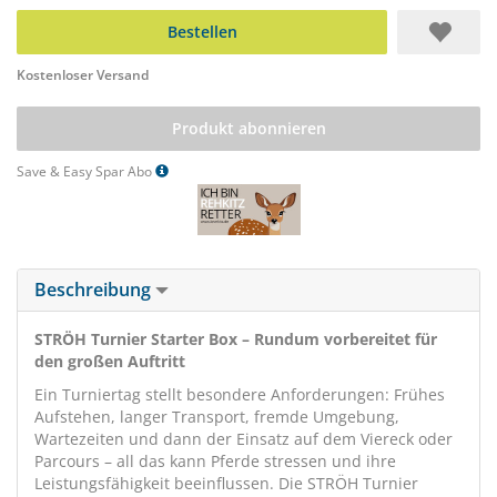
Bestellen
Kostenloser Versand
Produkt abonnieren
Save & Easy Spar Abo
Beschreibung
STRÖH Turnier Starter Box – Rundum vorbereitet für
den großen Auftritt
Ein Turniertag stellt besondere Anforderungen: Frühes
Aufstehen, langer Transport, fremde Umgebung,
Wartezeiten und dann der Einsatz auf dem Viereck oder
Parcours – all das kann Pferde stressen und ihre
Leistungsfähigkeit beeinflussen. Die STRÖH Turnier