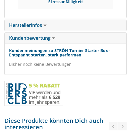
Stressanfälligkeit
Herstellerinfos
Kundenbewertung
Kundenmeinungen zu STRÖH Turnier Starter Box -
Entspannt starten, stark performen
Bisher noch keine Bewertungen
Diese Produkte könnten Dich auch
interessieren