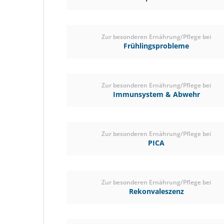
Zur besonderen Ernährung/Pflege bei
Frühlingsprobleme
Zur besonderen Ernährung/Pflege bei
Immunsystem & Abwehr
Zur besonderen Ernährung/Pflege bei
PICA
Zur besonderen Ernährung/Pflege bei
Rekonvaleszenz