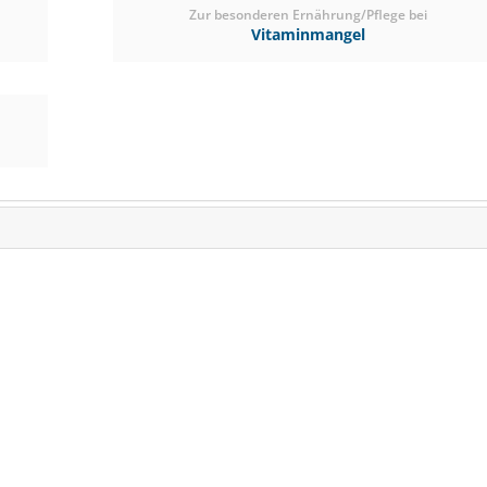
Zur besonderen Ernährung/Pflege bei
Vitaminmangel