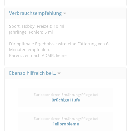
Verbrauchsempfehlung
Sport, Hobby, Freizeit: 10 ml
Jährlinge, Fohlen: 5 ml
Für optimale Ergebnisse wird eine Fütterung von 6
Monaten empfohlen.
Karenzzeit nach ADMR: keine
Ebenso hilfreich bei...
Zur besonderen Ernährung/Pflege bei
Brüchige Hufe
Zur besonderen Ernährung/Pflege bei
Fellprobleme