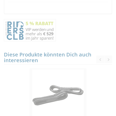
Diese Produkte könnten Dich auch
interessieren