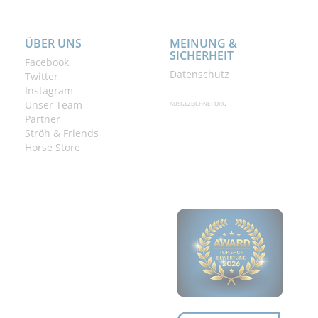
ÜBER UNS
MEINUNG &
SICHERHEIT
Facebook
Datenschutz
Twitter
Instagram
Unser Team
AUSGEZEICHNET.ORG
Partner
Ströh & Friends
Horse Store