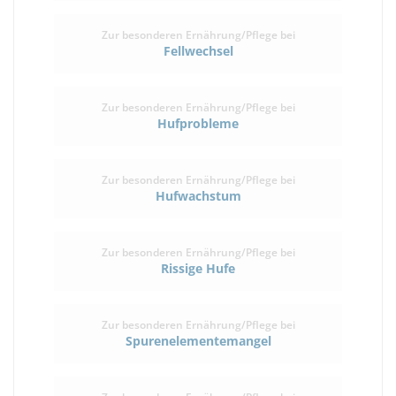
Zur besonderen Ernährung/Pflege bei
Fellwechsel
Zur besonderen Ernährung/Pflege bei
Hufprobleme
Zur besonderen Ernährung/Pflege bei
Hufwachstum
Zur besonderen Ernährung/Pflege bei
Rissige Hufe
Zur besonderen Ernährung/Pflege bei
Spurenelementemangel