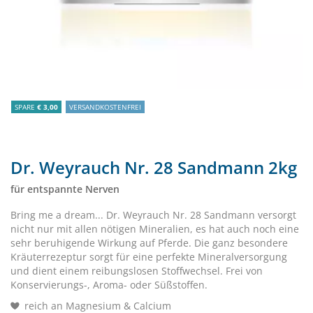
SPARE
€ 3,00
VERSANDKOSTENFREI
Dr. Weyrauch Nr. 28 Sandmann 2kg
für entspannte Nerven
Bring me a dream... Dr. Weyrauch Nr. 28 Sandmann versorgt
nicht nur mit allen nötigen Mineralien, es hat auch noch eine
sehr beruhigende Wirkung auf Pferde. Die ganz besondere
Kräuterrezeptur sorgt für eine perfekte Mineralversorgung
und dient einem reibungslosen Stoffwechsel. Frei von
Konservierungs-, Aroma- oder Süßstoffen.
reich an Magnesium & Calcium