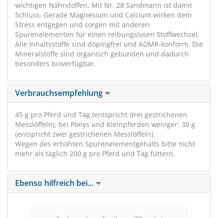
wichtigen Nährstoffen. Mit Nr. 28 Sandmann ist damit
Schluss. Gerade Magnesium und Calcium wirken dem
Stress entgegen und sorgen mit anderen
Spurenelementen für einen reibungslosen Stoffwechsel.
Alle Inhaltsstoffe sind dopingfrei und ADMR-konform. Die
Mineralstoffe sind organisch gebunden und dadurch
besonders bioverfügbar.
Verbrauchsempfehlung
45 g pro Pferd und Tag (entspricht drei gestrichenen
Messlöffeln), bei Ponys und Kleinpferden weniger: 30 g
(entspricht zwei gestrichenen Messlöffeln).
Wegen des erhöhten Spurenelementgehalts bitte nicht
mehr als täglich 200 g pro Pferd und Tag füttern.
Ebenso hilfreich bei...