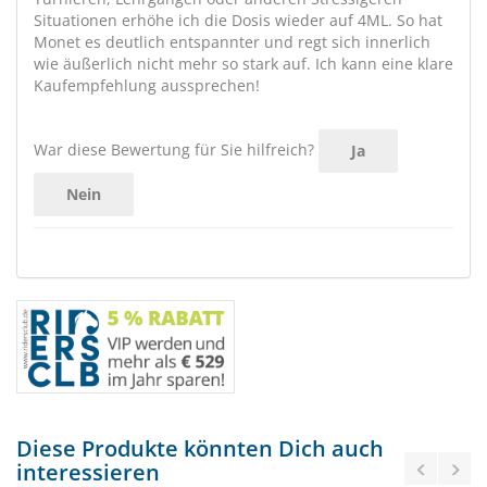
Situationen erhöhe ich die Dosis wieder auf 4ML. So hat
Monet es deutlich entspannter und regt sich innerlich
wie äußerlich nicht mehr so stark auf. Ich kann eine klare
Kaufempfehlung aussprechen!
War diese Bewertung für Sie hilfreich?
Ja
Nein
Diese Produkte könnten Dich auch
interessieren