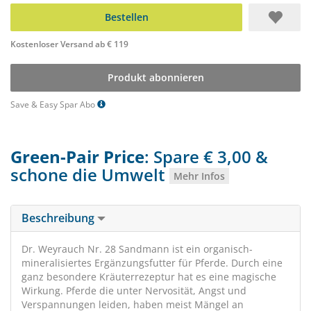
Bestellen
Kostenloser Versand ab € 119
Produkt abonnieren
Save & Easy Spar Abo
Green-Pair Price
: Spare € 3,00 &
schone die Umwelt
Mehr Infos
Beschreibung
Dr. Weyrauch Nr. 28 Sandmann ist ein organisch-
mineralisiertes Ergänzungsfutter für Pferde. Durch eine
ganz besondere Kräuterrezeptur hat es eine magische
Wirkung. Pferde die unter Nervosität, Angst und
Verspannungen leiden, haben meist Mängel an