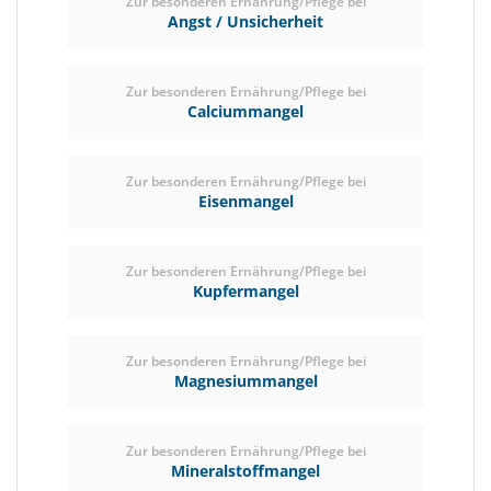
Zur besonderen Ernährung/Pflege bei
Angst / Unsicherheit
Zur besonderen Ernährung/Pflege bei
Calciummangel
Zur besonderen Ernährung/Pflege bei
Eisenmangel
Zur besonderen Ernährung/Pflege bei
Kupfermangel
Zur besonderen Ernährung/Pflege bei
Magnesiummangel
Zur besonderen Ernährung/Pflege bei
Mineralstoffmangel