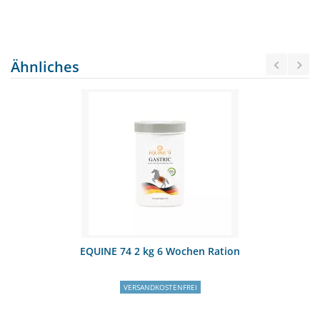
Ähnliches
EQUINE 74 2 kg 6 Wochen Ration
VERSANDKOSTENFREI