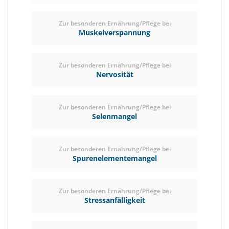
Zur besonderen Ernährung/Pflege bei
Muskelverspannung
Zur besonderen Ernährung/Pflege bei
Nervosität
Zur besonderen Ernährung/Pflege bei
Selenmangel
Zur besonderen Ernährung/Pflege bei
Spurenelementemangel
Zur besonderen Ernährung/Pflege bei
Stressanfälligkeit