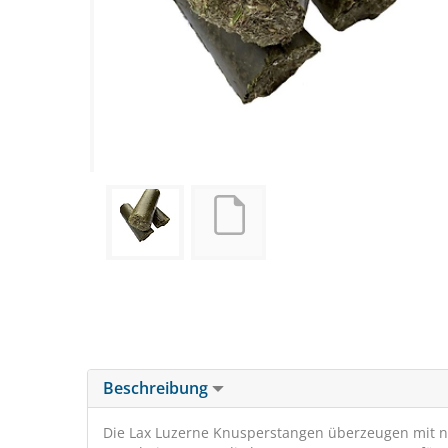
Beschreibung
Die Lax Luzerne Knusperstangen überzeugen mit na