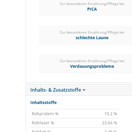
Zur besonderen Ernährung/Pflege bei
PICA
Zur besonderen Ernährung/Pflege bei
schlechte Laune
Zur besonderen Ernährung/Pflege bei
Verdauungsprobleme
Inhalts- & Zusatzstoffe
Inhaltsstoffe
Rohprotein %
10.2 %
Rohfaser %
23.66 %
Rohfett %
2.48 %