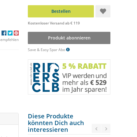
Bestellen
Kostenloser Versand ab € 119
Produkt abonnieren
 empfehlen
Save & Easy Spar Abo
Diese Produkte
könnten Dich auch
interessieren