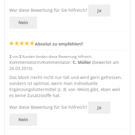
War diese Bewertung für Sie hilfreich?
Ja
Nein
Absolut zu empfehlen!!
2
von
2
Kunden fanden diese Bewertung hilfreich.
Kommentatorin/Kommentator:
C. Müller
(bewertet am
26.03.2010)
Das Müsli riecht nicht nur toll und wird gern gefressen,
sondern ist optimal, wenn man individuelle
Ergänzungsfuttermittel (z. B. von iWest) gibt, eben weil
es keine Zusatzstoffe hat.
War diese Bewertung für Sie hilfreich?
Ja
Nein