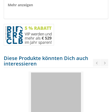
Mehr anzeigen
Diese Produkte könnten Dich auch
interessieren