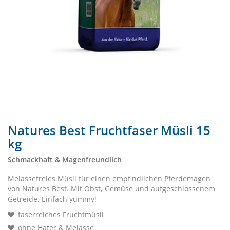
Natures Best Fruchtfaser Müsli 15
kg
Schmackhaft & Magenfreundlich
Melassefreies Müsli für einen empfindlichen Pferdemagen
von Natures Best. Mit Obst, Gemüse und aufgeschlossenem
Getreide. Einfach yummy!
faserreiches Fruchtmüsli
ohne Hafer & Melasse