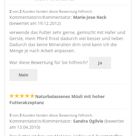
2
von
2
Kunden fanden diese Bewertung hilfreich.
Kommentatorin/Kommentator:
Marie-Jose Keck
(bewertet am 19.12.2012)
verwende das Futter sehr gerne, gemischt mit Hafer und
Gerste, mein Pferd frisst dadurch viel besser und lieber.
Dadurch das keine Mineralien drin sind kann ich die
Menge je nach Arbeit anpassen.
War diese Bewertung für Sie hilfreich?
Ja
Nein
Naturbelassenes Müsli mit hoher
Futterakzeptanz
3
von
3
Kunden fanden diese Bewertung hilfreich.
Kommentatorin/Kommentator:
Sandra Ogilvie
(bewertet
am 13.04.2010)