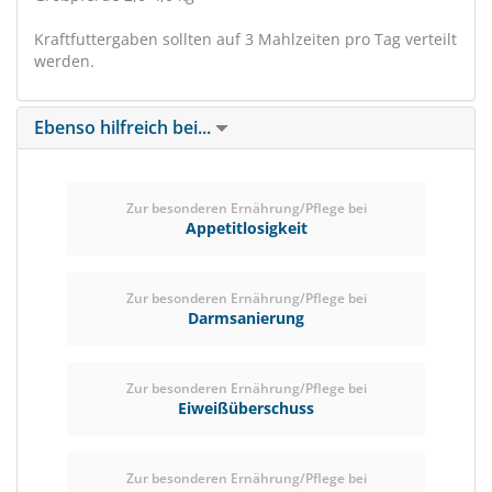
Kraftfuttergaben sollten auf 3 Mahlzeiten pro Tag verteilt
werden.
Ebenso hilfreich bei...
Zur besonderen Ernährung/Pflege bei
Appetitlosigkeit
Zur besonderen Ernährung/Pflege bei
Darmsanierung
Zur besonderen Ernährung/Pflege bei
Eiweißüberschuss
Zur besonderen Ernährung/Pflege bei