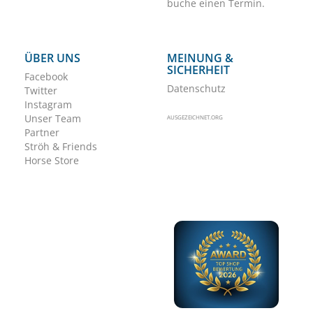
buche einen Termin.
ÜBER UNS
MEINUNG &
SICHERHEIT
Facebook
Datenschutz
Twitter
Instagram
Unser Team
AUSGEZEICHNET.ORG
Partner
Ströh & Friends
Horse Store