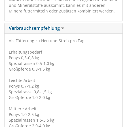
und Mineralstoffe auskommt, kann es mit anderen
Mineralfuttermitteln oder Zusätzen kombiniert werden.
Verbrauchsempfehlung
Als Fütterung zu Heu und Stroh pro Tag:
Erhaltungsbedarf
Ponys 0,3-0,8 kg
Spezialrassen 0,5-1,0 kg
Großpferde 0,8-1,5 kg
Leichte Arbeit
Ponys 0,7-1,2 kg
Spezialrasse 0,8-1,5 kg
Großpferde 1,0-2,0 kg
Mittlere Arbeit
Ponys 1,0-2,5 kg
Spezialrassen 1,5-3,5 kg
Großpferde 2,0-4,0 kg