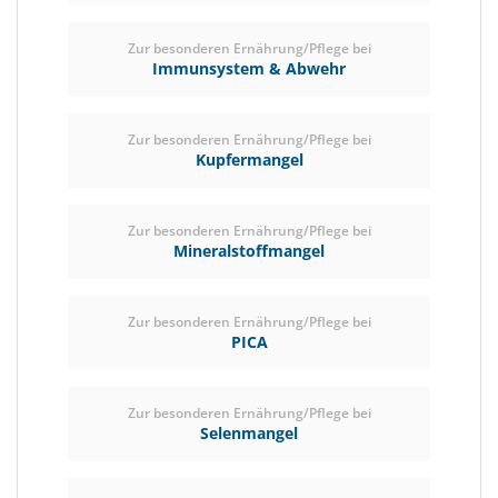
Zur besonderen Ernährung/Pflege bei
Immunsystem & Abwehr
Zur besonderen Ernährung/Pflege bei
Kupfermangel
Zur besonderen Ernährung/Pflege bei
Mineralstoffmangel
Zur besonderen Ernährung/Pflege bei
PICA
Zur besonderen Ernährung/Pflege bei
Selenmangel