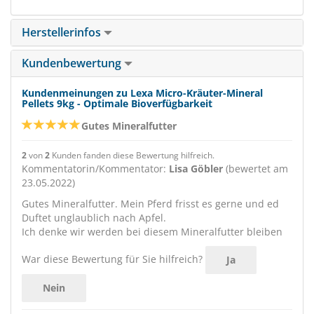
Herstellerinfos
Kundenbewertung
Kundenmeinungen zu Lexa Micro-Kräuter-Mineral
Pellets 9kg - Optimale Bioverfügbarkeit
Gutes Mineralfutter
2
von
2
Kunden fanden diese Bewertung hilfreich.
Kommentatorin/Kommentator:
Lisa Göbler
(bewertet am
23.05.2022)
Gutes Mineralfutter. Mein Pferd frisst es gerne und ed
Duftet unglaublich nach Apfel.
Ich denke wir werden bei diesem Mineralfutter bleiben
War diese Bewertung für Sie hilfreich?
Ja
Nein