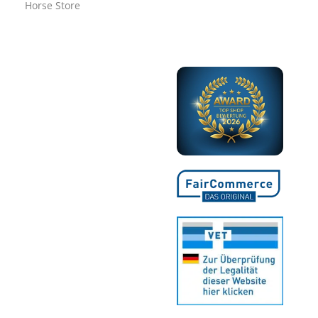
Horse Store