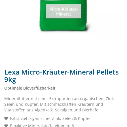
Lexa Micro-Kräuter-Mineral Pellets
9kg
Optimale Bioverfügbarkeit
Mineralfutter mit einer Extraportion an organischem Zink,
Selen und Kupfer. Mit schmackhaften Kräutern und
Vitalstoffen aus Algenkalk, Seealgen und Bierhefe.
Extra viel organischer Zink, Selen & Kupfer
Bioaktive Mineralstoff-, Vitamin- &