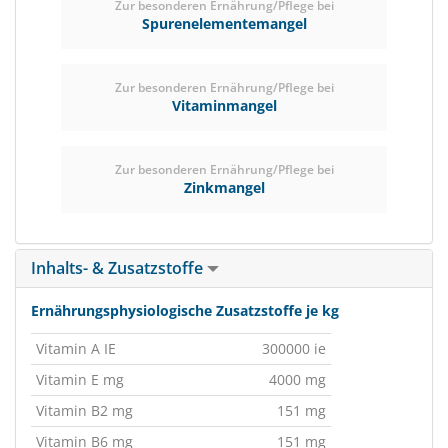
Zur besonderen Ernährung/Pflege bei
Spurenelementemangel
Zur besonderen Ernährung/Pflege bei
Vitaminmangel
Zur besonderen Ernährung/Pflege bei
Zinkmangel
Inhalts- & Zusatzstoffe
Ernährungsphysiologische Zusatzstoffe je kg
Vitamin A IE
300000 ie
Vitamin E mg
4000 mg
Vitamin B2 mg
151 mg
Vitamin B6 mg
151 mg