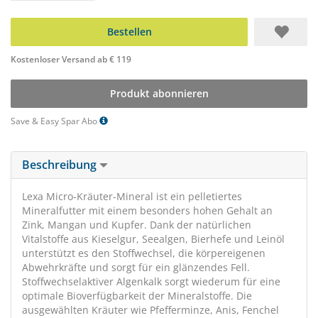
Bestellen
Kostenloser Versand ab € 119
Produkt abonnieren
Save & Easy Spar Abo
Beschreibung
Lexa Micro-Kräuter-Mineral ist ein pelletiertes
Mineralfutter mit einem besonders hohen Gehalt an
Zink, Mangan und Kupfer. Dank der natürlichen
Vitalstoffe aus Kieselgur, Seealgen, Bierhefe und Leinöl
unterstützt es den Stoffwechsel, die körpereigenen
Abwehrkräfte und sorgt für ein glänzendes Fell.
Stoffwechselaktiver Algenkalk sorgt wiederum für eine
optimale Bioverfügbarkeit der Mineralstoffe. Die
ausgewählten Kräuter wie Pfefferminze, Anis, Fenchel