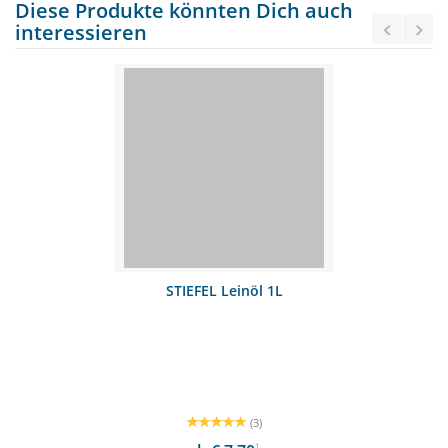
Diese Produkte könnten Dich auch
interessieren
STIEFEL Leinöl 1L
(3)
1