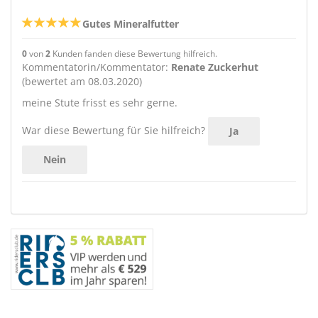
Gutes Mineralfutter
0
von
2
Kunden fanden diese Bewertung hilfreich.
Kommentatorin/Kommentator:
Renate Zuckerhut
(bewertet am 08.03.2020)
meine Stute frisst es sehr gerne.
War diese Bewertung für Sie hilfreich?
Ja
Nein