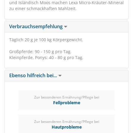
und Isländisch Moos machen Lexa Micro-Kräuter-Mineral
zu einer schmackhaften Mahlzeit.
Verbrauchsempfehlung
Täglich 20 g je 100 kg Körpergewicht.
Großpferde: 90 - 150 g pro Tag.
Kleinpferde, Ponys: 40 - 80 g pro Tag.
Ebenso hilfreich bei...
Zur besonderen Ernährung/Pflege bei
Fellprobleme
Zur besonderen Ernährung/Pflege bei
Hautprobleme