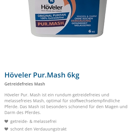
Höveler Pur.Mash 6kg
Getreidefreies Mash
Höveler Pur. Mash ist ein rundum getreidefreies und
melassefreies Mash, optimal für stoffwechselempfindliche
Pferde. Das Mash ist besonders schonend für den Magen und
Darm des Pferdes.
getreide- & melassefrei
schont den Verdauungstrakt