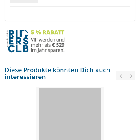
Diese Produkte könnten Dich auch
interessieren