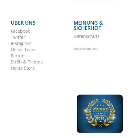
ÜBER UNS
MEINUNG &
SICHERHEIT
Facebook
Datenschutz
Twitter
Instagram
Unser Team
AUSGEZEICHNET.ORG
Partner
Ströh & Friends
Horse Store