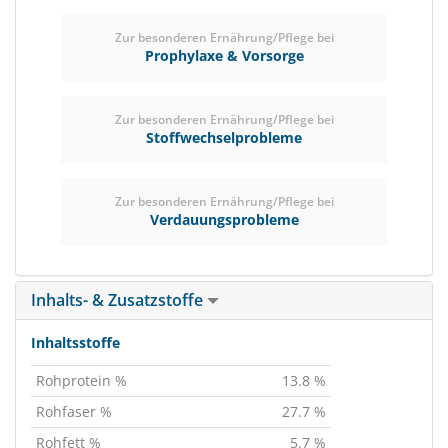
Zur besonderen Ernährung/Pflege bei
Prophylaxe & Vorsorge
Zur besonderen Ernährung/Pflege bei
Stoffwechselprobleme
Zur besonderen Ernährung/Pflege bei
Verdauungsprobleme
Inhalts- & Zusatzstoffe
Inhaltsstoffe
Rohprotein %
13.8 %
Rohfaser %
27.7 %
Rohfett %
5.7 %