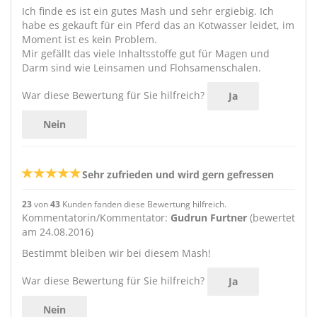
Ich finde es ist ein gutes Mash und sehr ergiebig. Ich
habe es gekauft für ein Pferd das an Kotwasser leidet, im
Moment ist es kein Problem.
Mir gefällt das viele Inhaltsstoffe gut für Magen und
Darm sind wie Leinsamen und Flohsamenschalen.
War diese Bewertung für Sie hilfreich?
Ja
Nein
Sehr zufrieden und wird gern gefressen
23
von
43
Kunden fanden diese Bewertung hilfreich.
Kommentatorin/Kommentator:
Gudrun Furtner
(bewertet
am 24.08.2016)
Bestimmt bleiben wir bei diesem Mash!
War diese Bewertung für Sie hilfreich?
Ja
Nein