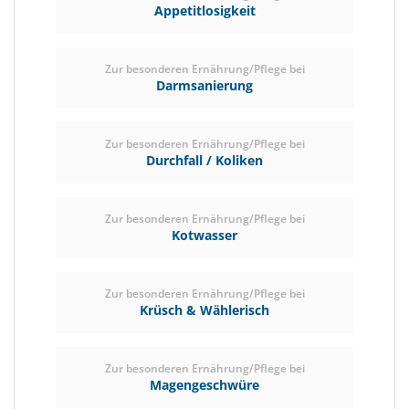
Appetitlosigkeit
Zur besonderen Ernährung/Pflege bei
Darmsanierung
Zur besonderen Ernährung/Pflege bei
Durchfall / Koliken
Zur besonderen Ernährung/Pflege bei
Kotwasser
Zur besonderen Ernährung/Pflege bei
Krüsch & Wählerisch
Zur besonderen Ernährung/Pflege bei
Magengeschwüre