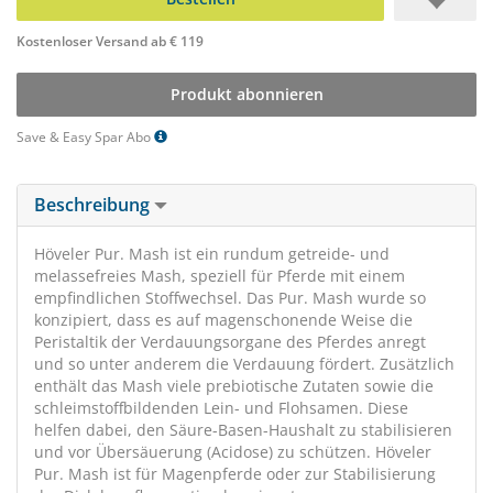
Kostenloser Versand ab € 119
Produkt abonnieren
Save & Easy Spar Abo
Beschreibung
Höveler Pur. Mash ist ein rundum getreide- und
melassefreies Mash, speziell für Pferde mit einem
empfindlichen Stoffwechsel. Das Pur. Mash wurde so
konzipiert, dass es auf magenschonende Weise die
Peristaltik der Verdauungsorgane des Pferdes anregt
und so unter anderem die Verdauung fördert. Zusätzlich
enthält das Mash viele prebiotische Zutaten sowie die
schleimstoffbildenden Lein- und Flohsamen. Diese
helfen dabei, den Säure-Basen-Haushalt zu stabilisieren
und vor Übersäuerung (Acidose) zu schützen. Höveler
Pur. Mash ist für Magenpferde oder zur Stabilisierung