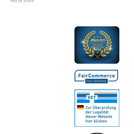
Horse Store