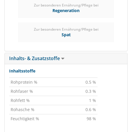
Zur besonderen Ernährung/Pflege bei
Regeneration
Zur besonderen Ernährung/Pflege bei
Spat
Inhalts- & Zusatzstoffe
Inhaltsstoffe
Rohprotein %
0.5 %
Rohfaser %
0.3 %
Rohfett %
1 %
Rohasche %
0.6 %
Feuchtigkeit %
98 %