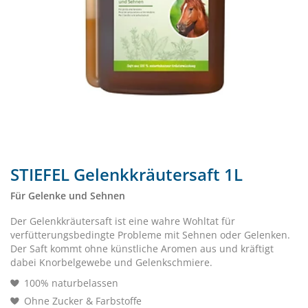
STIEFEL Gelenkkräutersaft 1L
Für Gelenke und Sehnen
Der Gelenkkräutersaft ist eine wahre Wohltat für
verfütterungsbedingte Probleme mit Sehnen oder Gelenken.
Der Saft kommt ohne künstliche Aromen aus und kräftigt
dabei Knorbelgewebe und Gelenkschmiere.
100% naturbelassen
Ohne Zucker & Farbstoffe