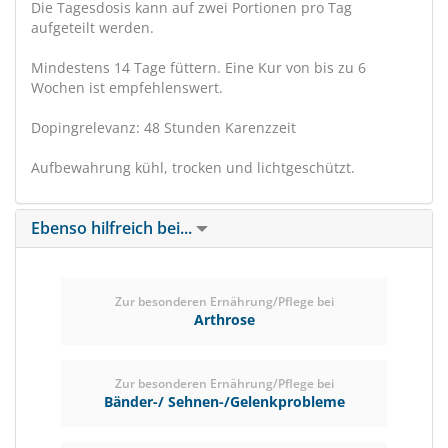
Die Tagesdosis kann auf zwei Portionen pro Tag
aufgeteilt werden.
Mindestens 14 Tage füttern. Eine Kur von bis zu 6
Wochen ist empfehlenswert.
Dopingrelevanz: 48 Stunden Karenzzeit
Aufbewahrung kühl, trocken und lichtgeschützt.
Ebenso hilfreich bei...
Zur besonderen Ernährung/Pflege bei
Arthrose
Zur besonderen Ernährung/Pflege bei
Bänder-/ Sehnen-/Gelenkprobleme