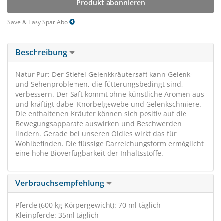
Produkt abonnieren
Save & Easy Spar Abo
Beschreibung
Natur Pur: Der Stiefel Gelenkkräutersaft kann Gelenk-
und Sehenproblemen, die fütterungsbedingt sind,
verbessern. Der Saft kommt ohne künstliche Aromen aus
und kräftigt dabei Knorbelgewebe und Gelenkschmiere.
Die enthaltenen Kräuter können sich positiv auf die
Bewegungsapparate auswirken und Beschwerden
lindern. Gerade bei unseren Oldies wirkt das für
Wohlbefinden. Die flüssige Darreichungsform ermöglicht
eine hohe Bioverfügbarkeit der Inhaltsstoffe.
Verbrauchsempfehlung
Pferde (600 kg Körpergewicht): 70 ml täglich
Kleinpferde: 35ml täglich