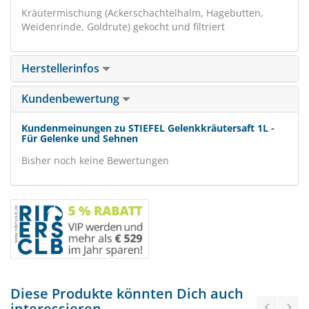
Kräutermischung (Ackerschachtelhalm, Hagebutten,
Weidenrinde, Goldrute) gekocht und filtriert
Herstellerinfos
Kundenbewertung
Kundenmeinungen zu STIEFEL Gelenkkräutersaft 1L -
Für Gelenke und Sehnen
Bisher noch keine Bewertungen
Diese Produkte könnten Dich auch
interessieren