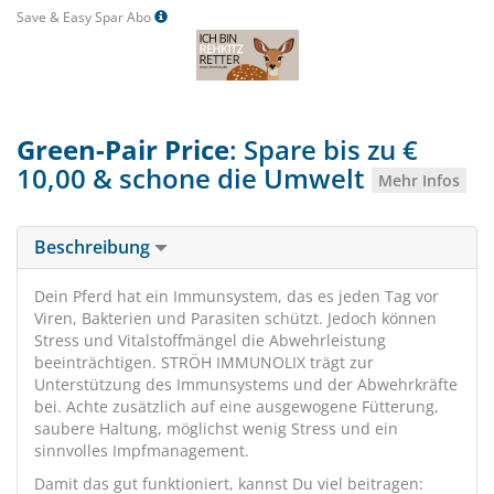
Save & Easy Spar Abo
Green-Pair Price
: Spare bis zu €
10,00 & schone die Umwelt
Mehr Infos
Beschreibung
Dein Pferd hat ein Immunsystem, das es jeden Tag vor
Viren, Bakterien und Parasiten schützt. Jedoch können
Stress und Vitalstoffmängel die Abwehrleistung
beeinträchtigen. STRÖH IMMUNOLIX trägt zur
Unterstützung des Immunsystems und der Abwehrkräfte
bei. Achte zusätzlich auf eine ausgewogene Fütterung,
saubere Haltung, möglichst wenig Stress und ein
sinnvolles Impfmanagement.
Damit das gut funktioniert, kannst Du viel beitragen: