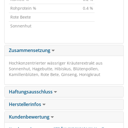
Rohprotein %
0.4 %
Rote Beete
Sonnenhut
Zusammensetzung
Hochkonzentrierter wässriger Kräuterextrakt aus
Sonnenhut, Hagebutte, Hibiskus, Blütenpollen,
Kamillenblüten, Rote Bete, Ginseng, Honigkraut
Haftungsausschluss
Herstellerinfos
Kundenbewertung