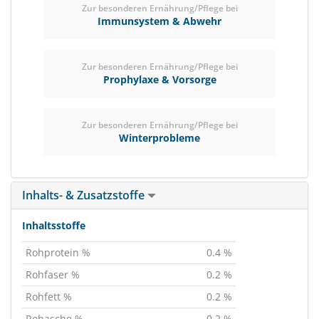
Zur besonderen Ernährung/Pflege bei
Immunsystem & Abwehr
Zur besonderen Ernährung/Pflege bei
Prophylaxe & Vorsorge
Zur besonderen Ernährung/Pflege bei
Winterprobleme
Inhalts- & Zusatzstoffe
Inhaltsstoffe
Rohprotein %
0.4 %
Rohfaser %
0.2 %
Rohfett %
0.2 %
Rohasche %
0.2 %