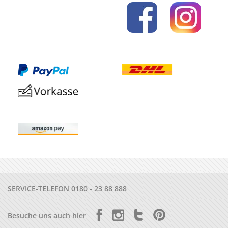
SERVICE-TELEFON
0180 - 23 88 888
Besuche uns auch hier