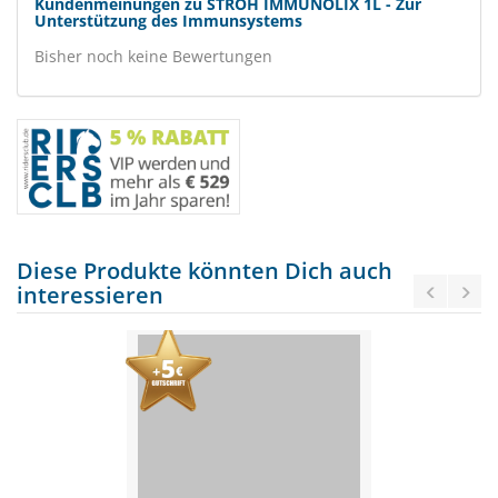
Kundenmeinungen zu STRÖH IMMUNOLIX 1L - Zur
Unterstützung des Immunsystems
Bisher noch keine Bewertungen
Diese Produkte könnten Dich auch
interessieren