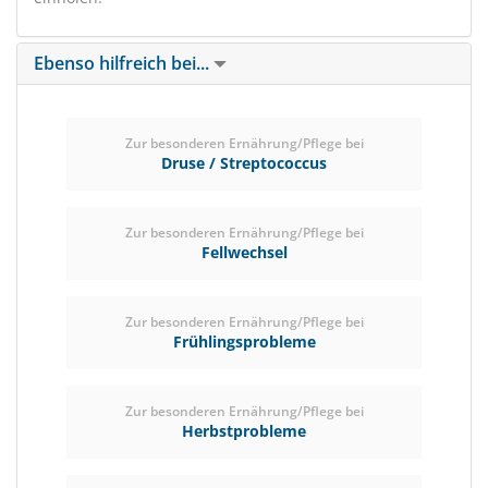
Ebenso hilfreich bei...
Zur besonderen Ernährung/Pflege bei
Druse / Streptococcus
Zur besonderen Ernährung/Pflege bei
Fellwechsel
Zur besonderen Ernährung/Pflege bei
Frühlingsprobleme
Zur besonderen Ernährung/Pflege bei
Herbstprobleme