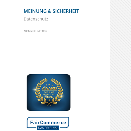
MEINUNG & SICHERHEIT
Datenschutz
AUSGEZEICHNET.ORG