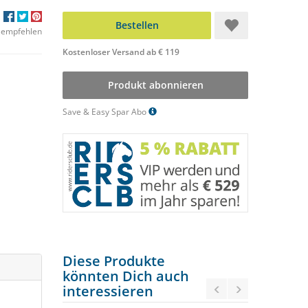
Bestellen
 empfehlen
Kostenloser Versand ab € 119
Produkt abonnieren
Save & Easy Spar Abo
Diese Produkte
könnten Dich auch
interessieren