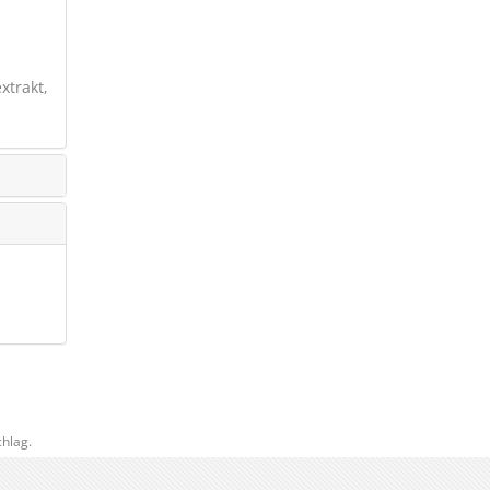
xtrakt,
hlag.