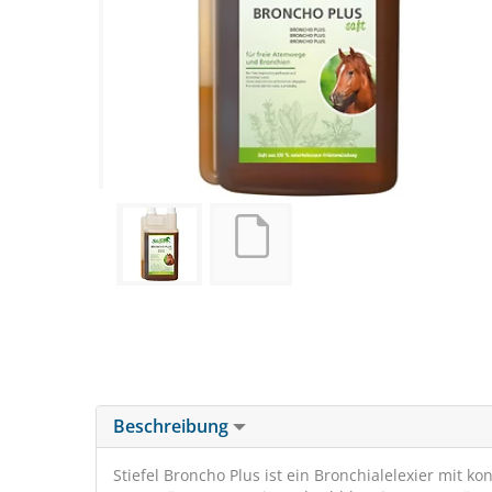
Beschreibung
Stiefel Broncho Plus ist ein Bronchialelexier mit