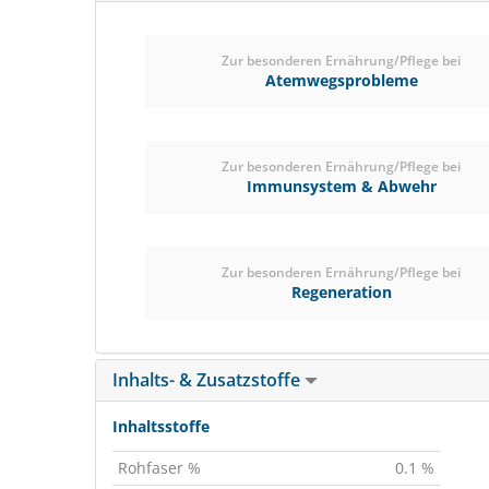
Zur besonderen Ernährung/Pflege bei
Atemwegsprobleme
Zur besonderen Ernährung/Pflege bei
Immunsystem & Abwehr
Zur besonderen Ernährung/Pflege bei
Regeneration
Inhalts- & Zusatzstoffe
Inhaltsstoffe
Rohfaser %
0.1 %