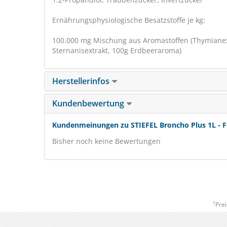
Ernährungsphysiologische Besatzstoffe je kg:
100.000 mg Mischung aus Aromastoffen (Thymianextr
Sternanisextrakt, 100g Erdbeeraroma)
Herstellerinfos
Kundenbewertung
Kundenmeinungen zu STIEFEL Broncho Plus 1L - 
Bisher noch keine Bewertungen
1
Prei