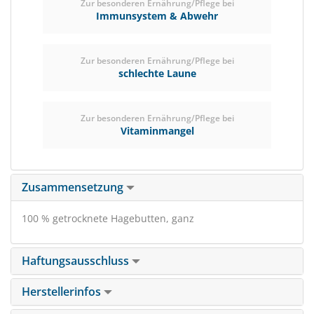
Zur besonderen Ernährung/Pflege bei
Immunsystem & Abwehr
Zur besonderen Ernährung/Pflege bei
schlechte Laune
Zur besonderen Ernährung/Pflege bei
Vitaminmangel
Zusammensetzung
100 % getrocknete Hagebutten, ganz
Haftungsausschluss
Herstellerinfos