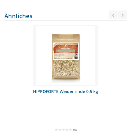
Ähnliches
HIPPOFORTE Weidenrinde 0,5 kg
(0)