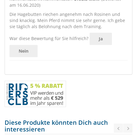
am 16.06.2020)
Die Hagebutten riechen angenehm nach Rosinen und
sind knackig. Mein Pferd nimmt sie sehr gerne. Ich gebe
sie täglich als Belohnung nach dem Training.
War diese Bewertung für Sie hilfreich?
Ja
Nein
Diese Produkte könnten Dich auch
interessieren