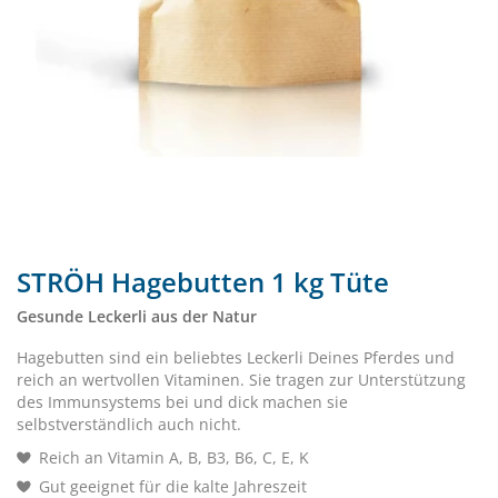
STRÖH Hagebutten 1 kg Tüte
Gesunde Leckerli aus der Natur
Hagebutten sind ein beliebtes Leckerli Deines Pferdes und
reich an wertvollen Vitaminen. Sie tragen zur Unterstützung
des Immunsystems bei und dick machen sie
selbstverständlich auch nicht.
Reich an Vitamin A, B, B3, B6, C, E, K
Gut geeignet für die kalte Jahreszeit