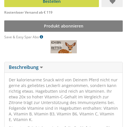
Bestellen
Kostenloser Versand ab € 119
Produkt abonnieren
Save & Easy Spar Abo
Beschreibung
Der kalorienarme Snack wird von Deinem Pferd nicht nur
gerne als geliebtes Leckerli angenommen, sondern kann
richtig etwas. Hagebutten sind reich an Vitaminen. Ihr
etwa 20x so hoher Vitamin-C-Gehalt im Vergleich zur
Zitrone trägt zur Unterstützung des Immunsystems bei.
Folgende Vitamine sind in Hagebutten enthalten: Vitamin
A, Vitamin B, Vitamin B3, Vitamin B6, Vitamin C, Vitamin
E, Vitamin K.