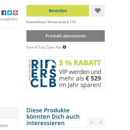
Bestellen
 empfehlen
Kostenloser Versand ab € 119
Produkt abonnieren
Save & Easy Spar Abo
Diese Produkte
könnten Dich auch
interessieren
reber