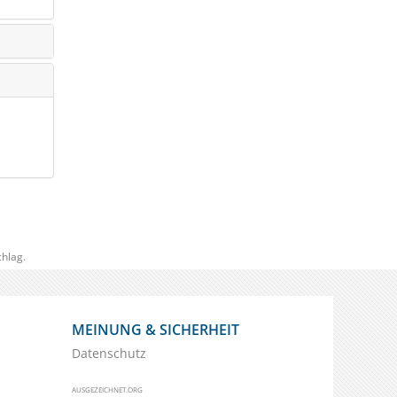
hlag.
MEINUNG & SICHERHEIT
Datenschutz
AUSGEZEICHNET.ORG