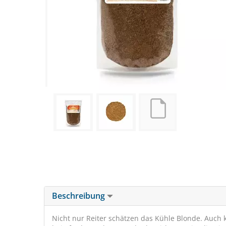
Beschreibung
Nicht nur Reiter schätzen das Kühle Blonde. Auch 