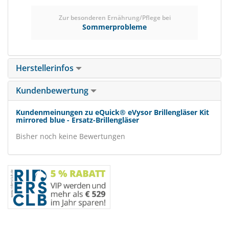
Zur besonderen Ernährung/Pflege bei
Sommerprobleme
Herstellerinfos
Kundenbewertung
Kundenmeinungen zu eQuick® eVysor Brillengläser Kit
mirrored blue - Ersatz-Brillengläser
Bisher noch keine Bewertungen