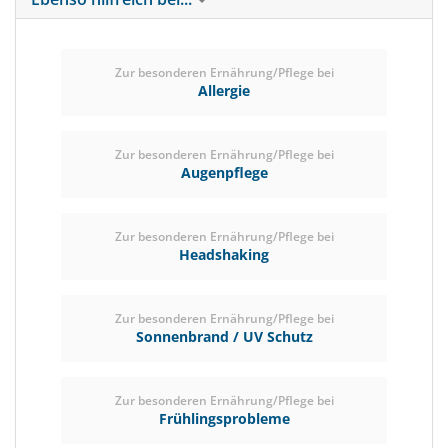
Zur besonderen Ernährung/Pflege bei
Allergie
Zur besonderen Ernährung/Pflege bei
Augenpflege
Zur besonderen Ernährung/Pflege bei
Headshaking
Zur besonderen Ernährung/Pflege bei
Sonnenbrand / UV Schutz
Zur besonderen Ernährung/Pflege bei
Frühlingsprobleme