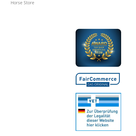
Horse Store